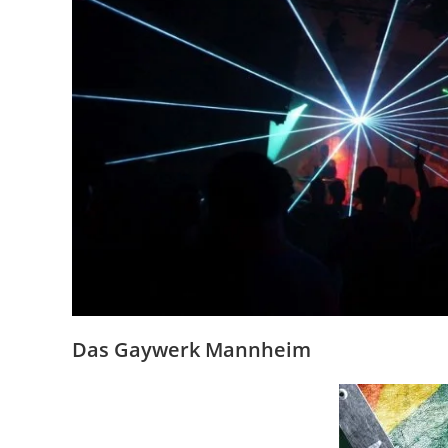
Das Gaywerk Mannheim