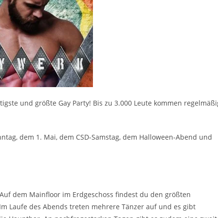
tigste und größte Gay Party! Bis zu 3.000 Leute kommen regelmäßi
rsonntag, dem 1. Mai, dem CSD-Samstag, dem Halloween-Abend und
Auf dem Mainfloor im Erdgeschoss findest du den größten
Im Laufe des Abends treten mehrere Tänzer auf und es gibt