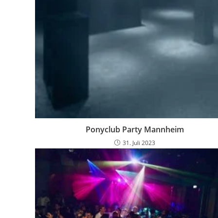
Ponyclub Party Mannheim
31. Juli 2023