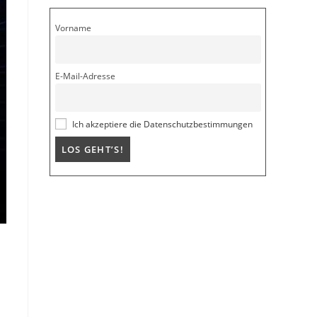
Vorname
E-Mail-Adresse
Ich akzeptiere die Datenschutzbestimmungen