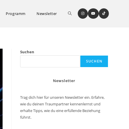
Website-
Programm
Newsletter
Suche
Suchen
SUCHEN
umschalten
Newsletter
Trag dich hier für unseren Newsletter ein. Erfahre,
wie du deinen Traumpartner kennenlernst und
erhalte Tipps, wie du eine erfüllende Beziehung
führst.