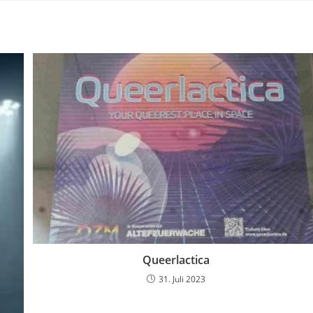
Queerlactica
31. Juli 2023