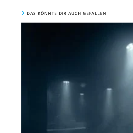
DAS KÖNNTE DIR AUCH GEFALLEN