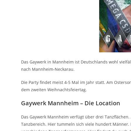
Das Gaywerk in Mannheim ist Deutschlands wohl vielfäl
nach Mannheim-Neckarau.
Die Party findet meist 4-5 Mal im Jahr statt. Am Oste
dem zweiten Weihnachtsfeiertag.
Gaywerk Mannheim – Die Location
Das Gaywerk Mannheim verfügt über drei Tanzflächen. 
Tanzbereich. Hier tummeln sich viele hundert Männer. 