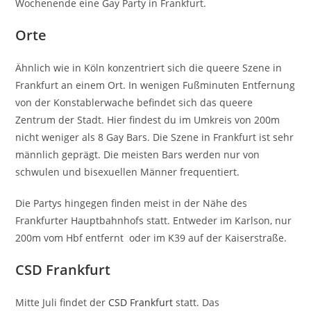
Wochenende eine Gay Party in Frankfurt.
Orte
Ähnlich wie in Köln konzentriert sich die queere Szene in
Frankfurt an einem Ort. In wenigen Fußminuten Entfernung
von der Konstablerwache befindet sich das queere
Zentrum der Stadt. Hier findest du im Umkreis von 200m
nicht weniger als 8 Gay Bars. Die Szene in Frankfurt ist sehr
männlich geprägt. Die meisten Bars werden nur von
schwulen und bisexuellen Männer frequentiert.
Die Partys hingegen finden meist in der Nähe des
Frankfurter Hauptbahnhofs statt. Entweder im Karlson, nur
200m vom Hbf entfernt oder im K39 auf der Kaiserstraße.
CSD Frankfurt
Mitte Juli findet der
CSD Frankfurt
statt. Das