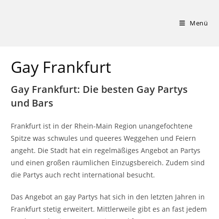
Zum
Inhalt
Menü
springen
Gay Frankfurt
Gay Frankfurt: Die besten Gay Partys
und Bars
Frankfurt ist in der Rhein-Main Region unangefochtene
Spitze was schwules und queeres Weggehen und Feiern
angeht. Die Stadt hat ein regelmäßiges Angebot an Partys
und einen großen räumlichen Einzugsbereich. Zudem sind
die Partys auch recht international besucht.
Das Angebot an gay Partys hat sich in den letzten Jahren in
Frankfurt stetig erweitert. Mittlerweile gibt es an fast jedem