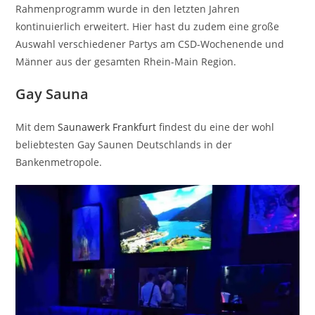
Rahmenprogramm wurde in den letzten Jahren
kontinuierlich erweitert. Hier hast du zudem eine große
Auswahl verschiedener Partys am CSD-Wochenende und
Männer aus der gesamten Rhein-Main Region.
Gay Sauna
Mit dem
Saunawerk Frankfurt
findest du eine der wohl
beliebtesten Gay Saunen Deutschlands in der
Bankenmetropole.