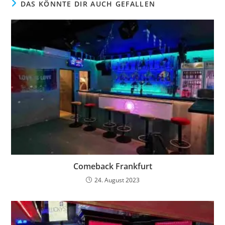
DAS KÖNNTE DIR AUCH GEFALLEN
Comeback Frankfurt
24. August 2023