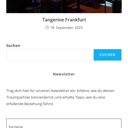
Tangerine Frankfurt
18. September 2023
Suchen
SUCHEN
Newsletter
Trag dich hier für unseren Newsletter ein. Erfahre, wie du deinen
Traumpartner kennenlernst und erhalte Tipps, wie du eine
erfüllende Beziehung führst.
Vorname