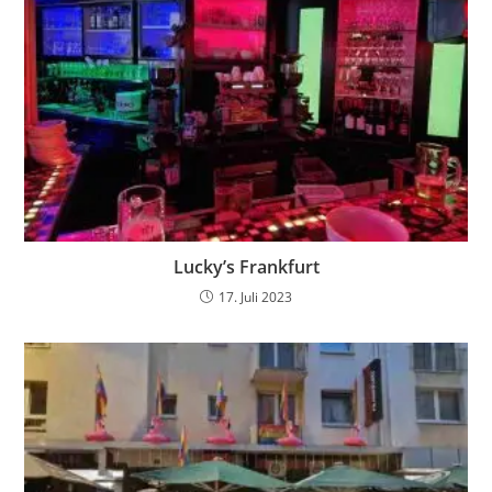
Lucky’s Frankfurt
17. Juli 2023