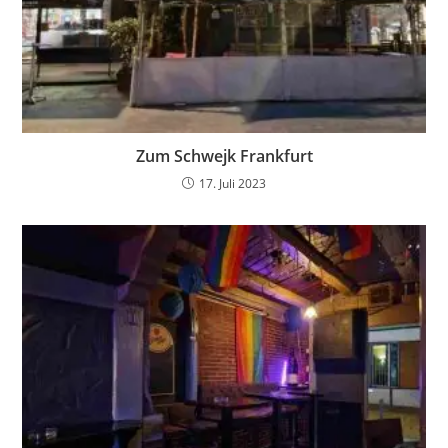
Zum Schwejk Frankfurt
17. Juli 2023