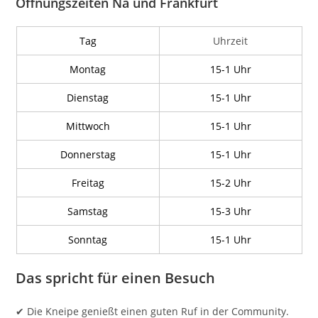
Öffnungszeiten Na und Frankfurt
Tag
Uhrzeit
Montag
15-1 Uhr
Dienstag
15-1 Uhr
Mittwoch
15-1 Uhr
Donnerstag
15-1 Uhr
Freitag
15-2 Uhr
Samstag
15-3 Uhr
Sonntag
15-1 Uhr
Das spricht für einen Besuch
✔ Die Kneipe genießt einen guten Ruf in der Community.