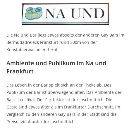
Die Na und Bar liegt etwas abseits der anderen Gay Bars im
Bermudadreieck Frankfurt rund 300m von der
Konstablerwache entfernt.
Ambiente und Publikum im Na und
Frankfurt
Das Leben in der Bar spielt sich an der Theke ab. Das
Publikum der Bar ist überwiegend älter. Das Ambiente der
Bar ist rustikal. Der Flirtfaktor ist durchschnittlich. Die
Gäste sind etwas älter als im Frankfurter Durchschnitt. Im
Vergleich zu den anderen Gay Bars in der Stadt sind die
Preise leicht unterdurchschnittlich.