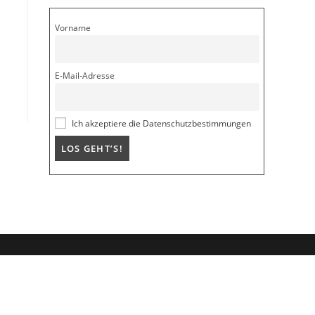
Vorname
E-Mail-Adresse
Ich akzeptiere die Datenschutzbestimmungen