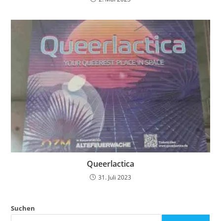
Queerlactica
31. Juli 2023
Suchen