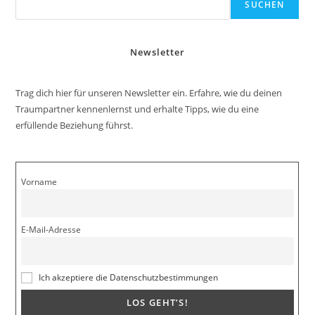
SUCHEN
Newsletter
Trag dich hier für unseren Newsletter ein. Erfahre, wie du deinen
Traumpartner kennenlernst und erhalte Tipps, wie du eine
erfüllende Beziehung führst.
Vorname
E-Mail-Adresse
Ich akzeptiere die Datenschutzbestimmungen