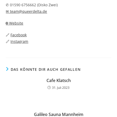
✆ 01590 6756662 (Disko Zwei)
✉ team@queerdelta.de
🌐 Website
🔗
Facebook
🔗
Instagram
DAS KÖNNTE DIR AUCH GEFALLEN
Cafe Klatsch
31. Juli 2023
Galileo Sauna Mannheim