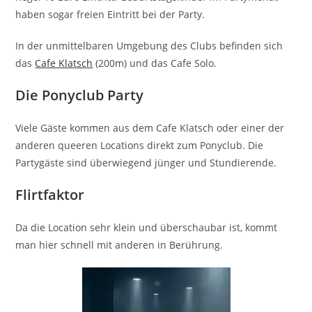
haben sogar freien Eintritt bei der Party.
In der unmittelbaren Umgebung des Clubs befinden sich
das
Cafe Klatsch
(200m) und das Cafe Solo.
Die Ponyclub Party
Viele Gäste kommen aus dem Cafe Klatsch oder einer der
anderen queeren Locations direkt zum Ponyclub. Die
Partygäste sind überwiegend jünger und Stundierende.
Flirtfaktor
Da die Location sehr klein und überschaubar ist, kommt
man hier schnell mit anderen in Berührung.