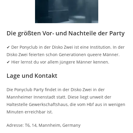
Die größten Vor- und Nachteile der Party
✔ Der Ponyclub in der Disko Zwei ist eine Institution. In der
Disko Zwei feierten schon Generationen queere Männer.
✔ Hier lernst du vor allem jüngere Männer kennen.
Lage und Kontakt
Die Ponyclub Party findet in der Disko Zwei in der
Mannheimer Innenstadt statt. Diese liegt unweit der
Haltestelle Gewerkschaftshaus, die vom Hbf aus in wenigen
Minuten erreichbar ist.
Adresse: T6, 14, Mannheim, Germany