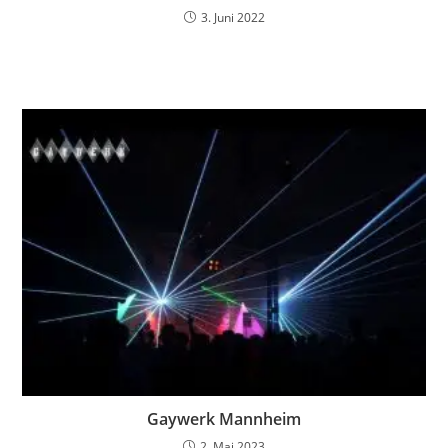
3. Juni 2022
Gaywerk Mannheim
2. Mai 2023