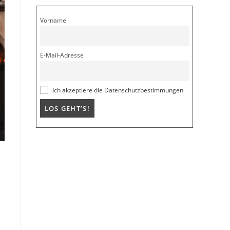
Vorname
E-Mail-Adresse
Ich akzeptiere die Datenschutzbestimmungen