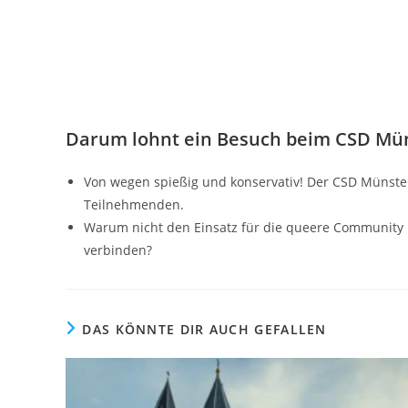
Darum lohnt ein Besuch beim CSD Mü
Von wegen spießig und konservativ! Der CSD Münster 
Teilnehmenden.
Warum nicht den Einsatz für die queere Community m
verbinden?
DAS KÖNNTE DIR AUCH GEFALLEN