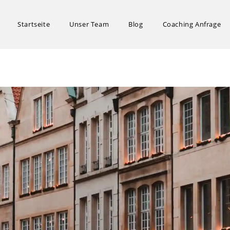
Startseite
Unser Team
Blog
Coaching Anfrage