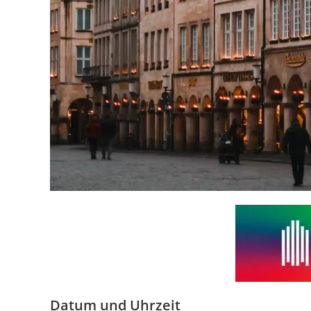
Datum und Uhrzeit