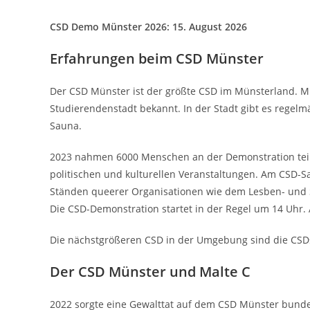
CSD Demo Münster 2026: 15. August 2026
Erfahrungen beim CSD Münster
Der CSD Münster ist der größte CSD im Münsterland. Münst
Studierendenstadt bekannt. In der Stadt gibt es regel
Sauna.
2023 nahmen 6000 Menschen an der Demonstration teil.
politischen und kulturellen Veranstaltungen. Am CSD-Sa
Ständen queerer Organisationen wie dem Lesben- und S
Die CSD-Demonstration startet in der Regel um 14 Uhr.
Die nächstgrößeren CSD in der Umgebung sind die CSD
Der CSD Münster und Malte C
2022 sorgte eine Gewalttat auf dem CSD Münster bunde