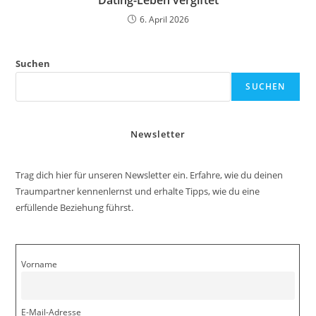
6. April 2026
Suchen
SUCHEN
Newsletter
Trag dich hier für unseren Newsletter ein. Erfahre, wie du deinen
Traumpartner kennenlernst und erhalte Tipps, wie du eine
erfüllende Beziehung führst.
Vorname
E-Mail-Adresse