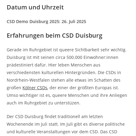
Datum und Uhrzeit
CSD Demo Duisburg 2025: 26. Juli 2025
Erfahrungen beim CSD Duisburg
Gerade im Ruhrgebiet ist queere Sichtbarkeit sehr wichtig.
Duisburg ist mit seinen circa 500.000 Einwohner:innen
prädestiniert dafür. Hier leben Menschen aus
verschiedensten kulturellen Hintergründen. Die CSDs in
Nordrhein-Westfalen stehen alle etwas im Schatten des
großen
Kölner CSDs
, der einer der größten Europas ist.
Umso wichtiger ist es, queere Menschen und ihre Anliegen
auch im Ruhrgebiet zu unterstüzen.
Der CSD Duisburg findet traditionell am letzten
Wochenende im Juli statt. Im Juli gibt es diverse politische
und kulturelle Veranstaltungen vor dem CSD. Das CSD