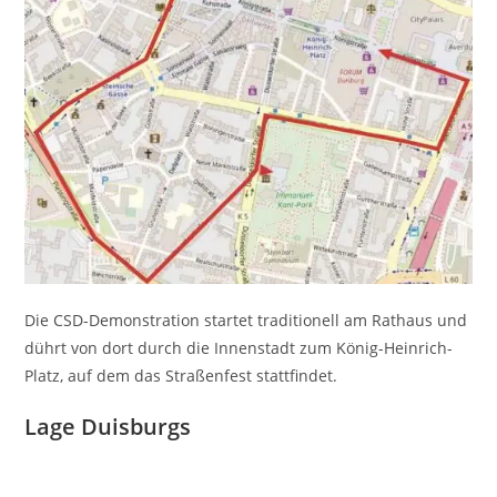
Die CSD-Demonstration startet traditionell am Rathaus und
dührt von dort durch die Innenstadt zum König-Heinrich-
Platz, auf dem das Straßenfest stattfindet.
Lage Duisburgs