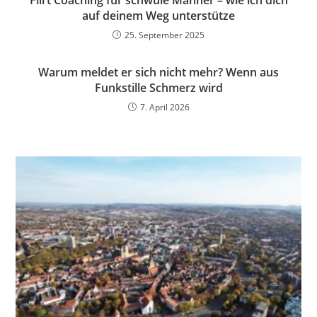
Flirt Coaching für schwule Männer – wie ich dich
auf deinem Weg unterstütze
25. September 2025
Warum meldet er sich nicht mehr? Wenn aus
Funkstille Schmerz wird
7. April 2026