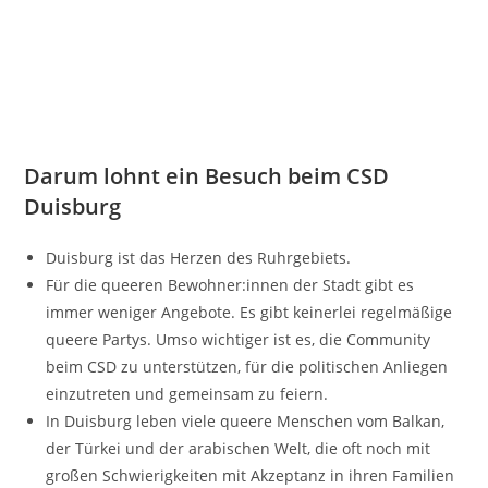
Darum lohnt ein Besuch beim CSD
Duisburg
Duisburg ist das Herzen des Ruhrgebiets.
Für die queeren Bewohner:innen der Stadt gibt es
immer weniger Angebote. Es gibt keinerlei regelmäßige
queere Partys. Umso wichtiger ist es, die Community
beim CSD zu unterstützen, für die politischen Anliegen
einzutreten und gemeinsam zu feiern.
In Duisburg leben viele queere Menschen vom Balkan,
der Türkei und der arabischen Welt, die oft noch mit
großen Schwierigkeiten mit Akzeptanz in ihren Familien