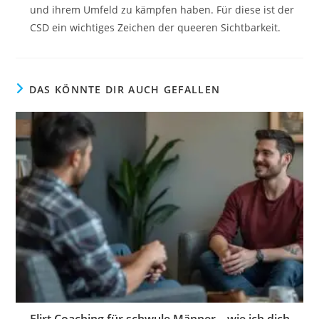
und ihrem Umfeld zu kämpfen haben. Für diese ist der
CSD ein wichtiges Zeichen der queeren Sichtbarkeit.
DAS KÖNNTE DIR AUCH GEFALLEN