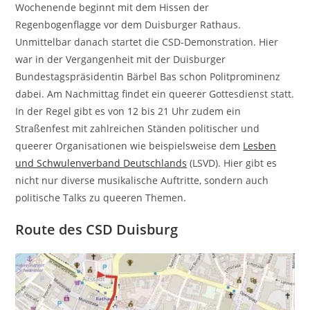
Wochenende beginnt mit dem Hissen der
Regenbogenflagge vor dem Duisburger Rathaus.
Unmittelbar danach startet die CSD-Demonstration. Hier
war in der Vergangenheit mit der Duisburger
Bundestagspräsidentin Bärbel Bas schon Politprominenz
dabei. Am Nachmittag findet ein queerer Gottesdienst statt.
In der Regel gibt es von 12 bis 21 Uhr zudem ein
Straßenfest mit zahlreichen Ständen politischer und
queerer Organisationen wie beispielsweise dem
Lesben
und Schwulenverband Deutschlands
(LSVD). Hier gibt es
nicht nur diverse musikalische Auftritte, sondern auch
politische Talks zu queeren Themen.
Route des CSD Duisburg