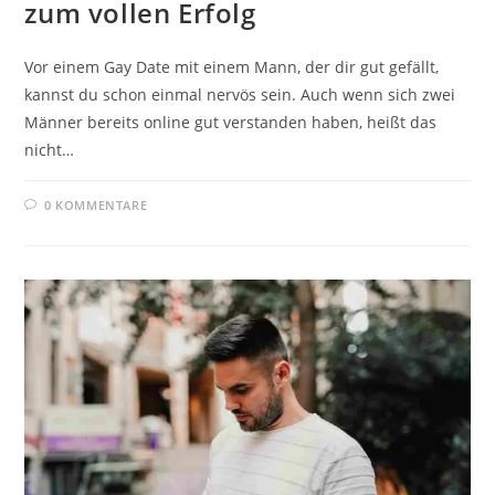
zum vollen Erfolg
Vor einem Gay Date mit einem Mann, der dir gut gefällt,
kannst du schon einmal nervös sein. Auch wenn sich zwei
Männer bereits online gut verstanden haben, heißt das
nicht…
0 KOMMENTARE