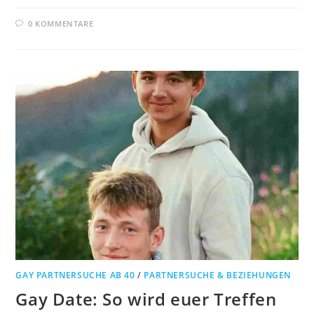
0 KOMMENTARE
GAY PARTNERSUCHE AB 40
/
PARTNERSUCHE & BEZIEHUNGEN
Gay Date: So wird euer Treffen