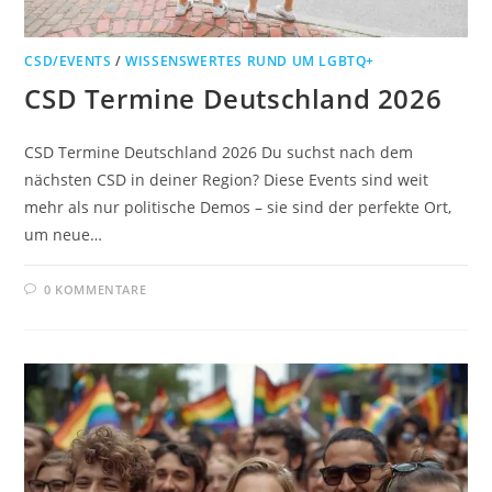
CSD/EVENTS
/
WISSENSWERTES RUND UM LGBTQ+
CSD Termine Deutschland 2026
CSD Termine Deutschland 2026 Du suchst nach dem
nächsten CSD in deiner Region? Diese Events sind weit
mehr als nur politische Demos – sie sind der perfekte Ort,
um neue…
0 KOMMENTARE