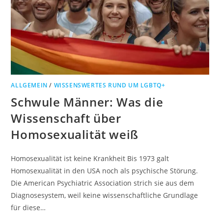
ALLGEMEIN
/
WISSENSWERTES RUND UM LGBTQ+
Schwule Männer: Was die
Wissenschaft über
Homosexualität weiß
Homosexualität ist keine Krankheit Bis 1973 galt
Homosexualität in den USA noch als psychische Störung.
Die American Psychiatric Association strich sie aus dem
Diagnosesystem, weil keine wissenschaftliche Grundlage
für diese…