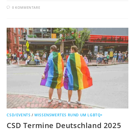
0 KOMMENTARE
CSD/EVENTS
/
WISSENSWERTES RUND UM LGBTQ+
CSD Termine Deutschland 2025