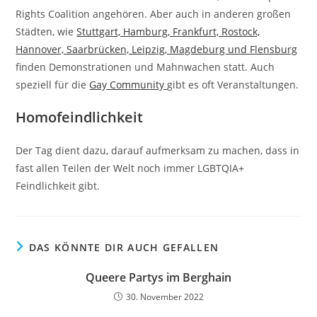
Rights Coalition angehören. Aber auch in anderen großen
Städten, wie
Stuttgart, Hamburg, Frankfurt, Rostock,
Hannover, Saarbrücken, Leipzig, Magdeburg und Flensburg
finden Demonstrationen und Mahnwachen statt. Auch
speziell für die
Gay Community
gibt es oft Veranstaltungen.
Homofeindlichkeit
Der Tag dient dazu, darauf aufmerksam zu machen, dass in
fast allen Teilen der Welt noch immer LGBTQIA+
Feindlichkeit gibt.
DAS KÖNNTE DIR AUCH GEFALLEN
Queere Partys im Berghain
30. November 2022