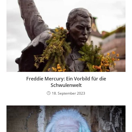
Freddie Mercury: Ein Vorbild für die
Schwulenwelt
18. September 2023