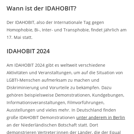
Wann ist der IDAHOBIT?
Der IDAHOBIT, also der Internationale Tag gegen
Homophobie, Bi-, Inter- und Transphobie, findet jährlich am
17. Mai statt.
IDAHOBIT 2024
Am IDAHOBIT 2024 gibt es weltweit verschiedene
Aktivitäten und Veranstaltungen, um auf die Situation von
LGBTI-Menschen aufmerksam zu machen und
Diskriminierung und Vorurteile zu bekämpfen. Dazu
gehören beispielsweise Demonstrationen, Kundgebungen,
Informationsveranstaltungen, Filmvorführungen,
Ausstellungen und vieles mehr. In Deutschland finden
große IDAHOBIT Demonstrationen
unter anderem in Berlin
an der Niederländischen Botschaft statt. Dort
demonstrieren Vertreter:innen der Länder, die der Equal