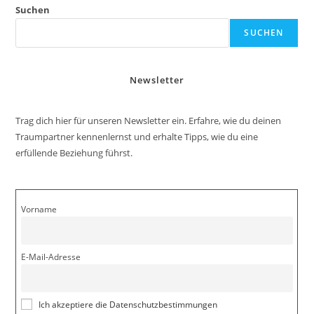
Suchen
SUCHEN
Newsletter
Trag dich hier für unseren Newsletter ein. Erfahre, wie du deinen
Traumpartner kennenlernst und erhalte Tipps, wie du eine
erfüllende Beziehung führst.
Vorname
E-Mail-Adresse
Ich akzeptiere die Datenschutzbestimmungen