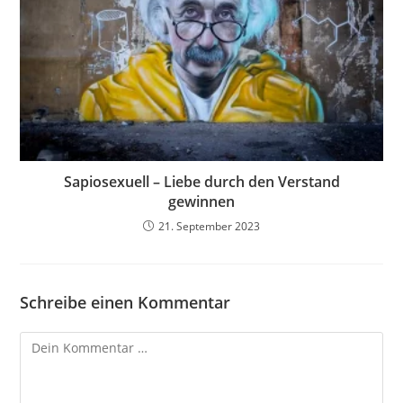
Sapiosexuell – Liebe durch den Verstand
gewinnen
21. September 2023
Schreibe einen Kommentar
Kommentar