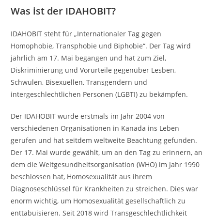
Was ist der IDAHOBIT?
IDAHOBIT steht für „Internationaler Tag gegen
Homophobie, Transphobie und Biphobie“. Der Tag wird
jährlich am 17. Mai begangen und hat zum Ziel,
Diskriminierung und Vorurteile gegenüber Lesben,
Schwulen, Bisexuellen, Transgendern und
intergeschlechtlichen Personen (LGBTI) zu bekämpfen.
Der IDAHOBIT wurde erstmals im Jahr 2004 von
verschiedenen Organisationen in Kanada ins Leben
gerufen und hat seitdem weltweite Beachtung gefunden.
Der 17. Mai wurde gewählt, um an den Tag zu erinnern, an
dem die Weltgesundheitsorganisation (WHO) im Jahr 1990
beschlossen hat, Homosexualität aus ihrem
Diagnoseschlüssel für Krankheiten zu streichen. Dies war
enorm wichtig, um Homosexualität gesellschaftlich zu
enttabuisieren. Seit 2018 wird Transgeschlechtlichkeit