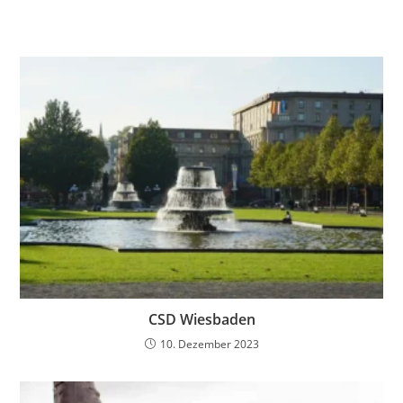
CSD Wiesbaden
10. Dezember 2023