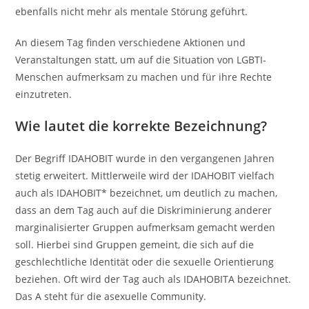
ebenfalls nicht mehr als mentale Störung geführt.
An diesem Tag finden verschiedene Aktionen und
Veranstaltungen statt, um auf die Situation von LGBTI-
Menschen aufmerksam zu machen und für ihre Rechte
einzutreten.
Wie lautet die korrekte Bezeichnung?
Der Begriff IDAHOBIT wurde in den vergangenen Jahren
stetig erweitert. Mittlerweile wird der IDAHOBIT vielfach
auch als IDAHOBIT* bezeichnet, um deutlich zu machen,
dass an dem Tag auch auf die Diskriminierung anderer
marginalisierter Gruppen aufmerksam gemacht werden
soll. Hierbei sind Gruppen gemeint, die sich auf die
geschlechtliche Identität oder die sexuelle Orientierung
beziehen. Oft wird der Tag auch als IDAHOBITA bezeichnet.
Das A steht für die asexuelle Community.