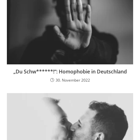
„Du Schw******!“: Homophobie in Deutschland
30. November 2022