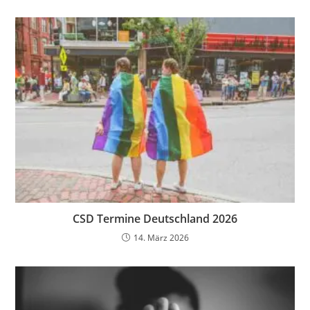
CSD Termine Deutschland 2026
14. März 2026