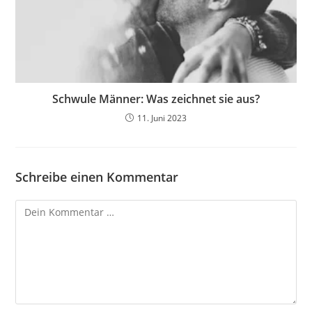
Schwule Männer: Was zeichnet sie aus?
11. Juni 2023
Schreibe einen Kommentar
Kommentar