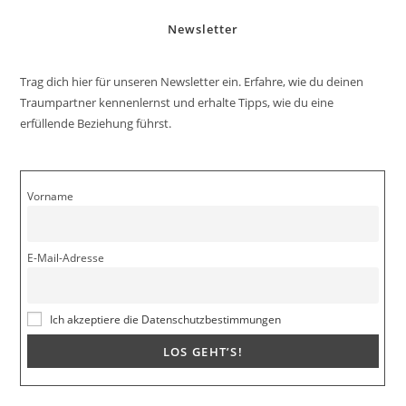
Newsletter
Trag dich hier für unseren Newsletter ein. Erfahre, wie du deinen
Traumpartner kennenlernst und erhalte Tipps, wie du eine
erfüllende Beziehung führst.
Vorname
E-Mail-Adresse
Ich akzeptiere die Datenschutzbestimmungen