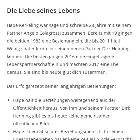
Die Liebe seines Lebens
Hape Kerkeling war sage und schreibe 28 Jahre mit seinem
Partner Angelo Colagrossi zusammen. Bereits mit 19 gingen
die beiden 1983 eine Beziehung ein, die bis 2011 hielt.
Wenig später lernte er seinen neuen Partner Dirk Henning
kennen. Die beiden gingen 2016 eine eingetragene
Lebenspartnerschaft ein und machten 2017 eine Ehe
daraus. Sie sind bis heute glücklich zusammen.
Das Erfolgsrezept seiner langjährigen Beziehungen:
Hape hält die Beziehungen weitegehend aus der
Öffentlichkeit heraus. Von ihm und seinem Partner Dirk
Henning gibt es bis heute keine gemeinsamen
öffentlichen Bilder.
Hape ist ein absoluter Beziehungsmensch. In seinem
Erwachsenenleben hat er keine Zeit als Single verbracht.