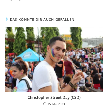
DAS KÖNNTE DIR AUCH GEFALLEN
Christopher Street Day (CSD)
15. Mai 2023