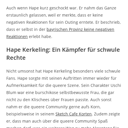
Auch wenn Hape kurz geschockt war. Er nahm das Ganze
erstaunlich gelassen, weil er merkte, dass er keine
negativen Reaktionen für sein Outing erntete. Er beschrieb,
dass er selbst in der
bayrischen Provinz keine negativen
Reaktionen
erlebt habe.
Hape Kerkeling: Ein Kämpfer für schwule
Rechte
Nicht umsonst hat Hape Kerkeling besonders viele schwule
Fans. Hape sorgte mit seinen Auftritten immer wieder für
Aufmerksamkeit für die queere Szene. Sein Charakter Uschi
Blum war eine burschikose selbstbewusste Frau, die gar
nicht zu den Klischees über Frauen passte. Auch sonst
nahm er die queere Community gerne aufs Korn,
beispielsweise in seinem
Sketch Cafe Korten
. Zudem zeigte
er, dass man auch über die queere Community Spaß