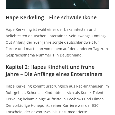
Hape Kerkeling – Eine schwule Ikone
Hape Kerkeling ist wohl einer der bekanntesten und
beliebtesten deutschen Entertainer. Sein Zwangs Coming-
Out Anfang der 90er-Jahre sorgte deutschlandweit für
Furore und macte ihn von einem auf den anderen Tag zum
Gesprächsthema Nummer 1 in Deutschland.
Kapitel 2: Hapes Kindheit und frühe
Jahre – Die Anfänge eines Entertainers
Hape Kerkeling kommt ursprünglich aus Recklinghausen im
Ruhrgebiet. Schon als Kind übte er sich als Komik-Talent.
Kerkeling bekam einige Auftritte in TV-Shows und Filmen.
Der vorläufige Höhepunkt seiner Karriere war der ESC-
Entscheid, der er von 1989 bis 1991 moderierte.