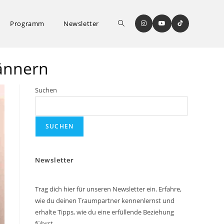
Programm
Newsletter
Männern
Suchen
SUCHEN
Newsletter
Trag dich hier für unseren Newsletter ein. Erfahre,
wie du deinen Traumpartner kennenlernst und
erhalte Tipps, wie du eine erfüllende Beziehung
führst.