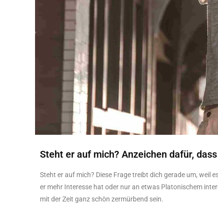
Steht er auf mich? Anzeichen dafür, dass e
Steht er auf mich? Diese Frage treibt dich gerade um, weil 
er mehr Interesse hat oder nur an etwas Platonischem interes
mit der Zeit ganz schön zermürbend sein.