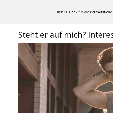
Unser E-Book für die Partnersuche
Steht er auf mich? Inte