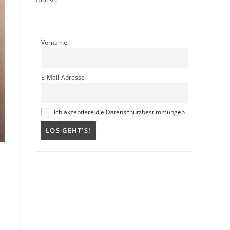
Vorname
E-Mail-Adresse
Ich akzeptiere die Datenschutzbestimmungen