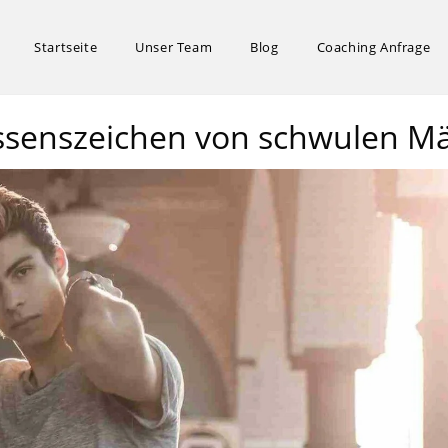
Startseite
Unser Team
Blog
Coaching Anfrage
ressenszeichen von schwulen 