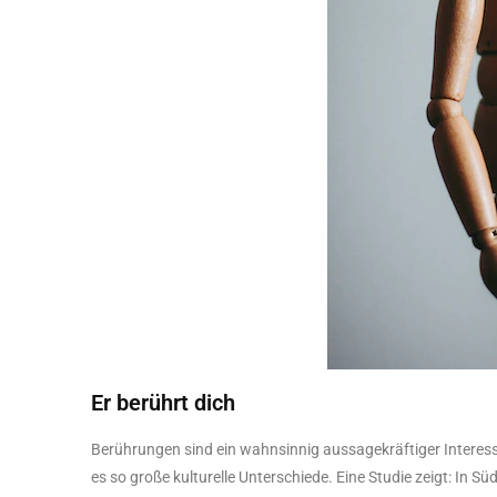
Er berührt dich
Berührungen sind ein wahnsinnig aussagekräftiger Interess
es so große kulturelle Unterschiede. Eine Studie zeigt: In S