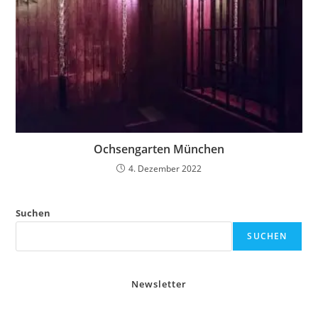
Ochsengarten München
4. Dezember 2022
Suchen
SUCHEN
Newsletter