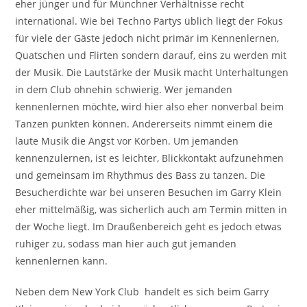
eher jünger und für Münchner Verhältnisse recht
international. Wie bei Techno Partys üblich liegt der Fokus
für viele der Gäste jedoch nicht primär im Kennenlernen,
Quatschen und Flirten sondern darauf, eins zu werden mit
der Musik. Die Lautstärke der Musik macht Unterhaltungen
in dem Club ohnehin schwierig. Wer jemanden
kennenlernen möchte, wird hier also eher nonverbal beim
Tanzen punkten können. Andererseits nimmt einem die
laute Musik die Angst vor Körben. Um jemanden
kennenzulernen, ist es leichter, Blickkontakt aufzunehmen
und gemeinsam im Rhythmus des Bass zu tanzen. Die
Besucherdichte war bei unseren Besuchen im Garry Klein
eher mittelmäßig, was sicherlich auch am Termin mitten in
der Woche liegt. Im Draußenbereich geht es jedoch etwas
ruhiger zu, sodass man hier auch gut jemanden
kennenlernen kann.
Neben dem New York Club handelt es sich beim Garry