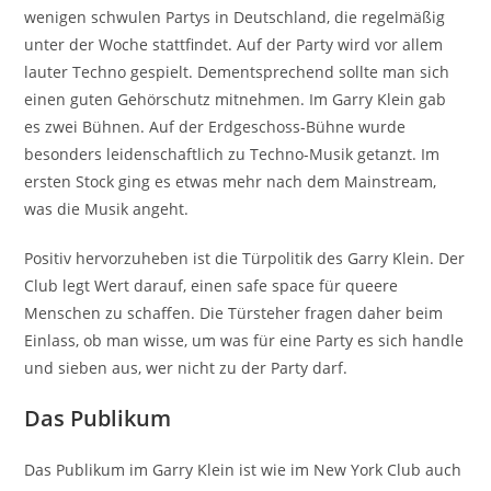
wenigen schwulen Partys in Deutschland, die regelmäßig
unter der Woche stattfindet. Auf der Party wird vor allem
lauter Techno gespielt. Dementsprechend sollte man sich
einen guten Gehörschutz mitnehmen. Im Garry Klein gab
es zwei Bühnen. Auf der Erdgeschoss-Bühne wurde
besonders leidenschaftlich zu Techno-Musik getanzt. Im
ersten Stock ging es etwas mehr nach dem Mainstream,
was die Musik angeht.
Positiv hervorzuheben ist die Türpolitik des Garry Klein. Der
Club legt Wert darauf, einen safe space für queere
Menschen zu schaffen. Die Türsteher fragen daher beim
Einlass, ob man wisse, um was für eine Party es sich handle
und sieben aus, wer nicht zu der Party darf.
Das Publikum
Das Publikum im Garry Klein ist wie im New York Club auch