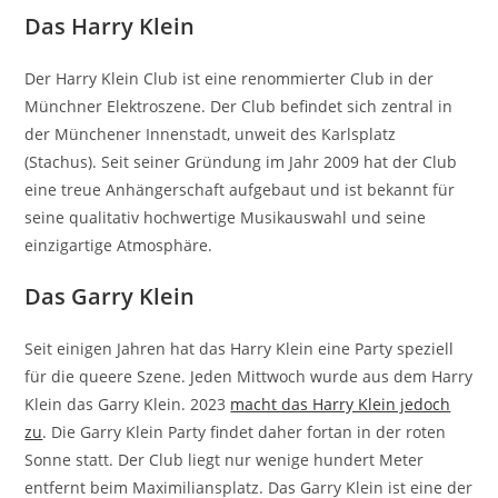
Das Harry Klein
Der Harry Klein Club ist eine renommierter Club in der
Münchner Elektroszene. Der Club befindet sich zentral in
der Münchener Innenstadt, unweit des Karlsplatz
(Stachus). Seit seiner Gründung im Jahr 2009 hat der Club
eine treue Anhängerschaft aufgebaut und ist bekannt für
seine qualitativ hochwertige Musikauswahl und seine
einzigartige Atmosphäre.
Das Garry Klein
Seit einigen Jahren hat das Harry Klein eine Party speziell
für die queere Szene. Jeden Mittwoch wurde aus dem Harry
Klein das Garry Klein. 2023
macht das Harry Klein jedoch
zu
. Die Garry Klein Party findet daher fortan in der roten
Sonne statt. Der Club liegt nur wenige hundert Meter
entfernt beim Maximiliansplatz. Das Garry Klein ist eine der