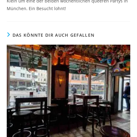
Klein um eine der beiden wöchentlichen queeren Partys in
München. Ein Besucht lohnt!
DAS KÖNNTE DIR AUCH GEFALLEN