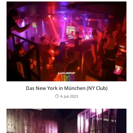
Das New York in München (NY Club)
4. Juli 2023