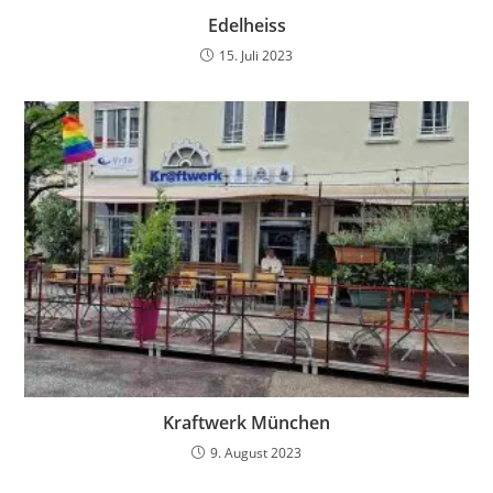
Edelheiss
15. Juli 2023
Kraftwerk München
9. August 2023