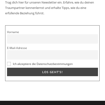
Trag dich hier für unseren Newsletter ein. Erfahre, wie du deinen
Traumpartner kennenlernst und erhalte Tipps, wie du eine
erfüllende Beziehung führst.
Vorname
E-Mail-Adresse
Ich akzeptiere die Datenschutzbestimmungen