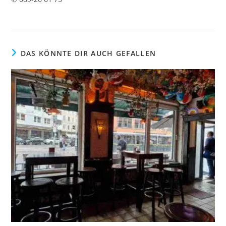
DAS KÖNNTE DIR AUCH GEFALLEN