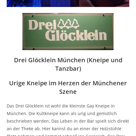
Drei Glöcklein München (Kneipe und
Tanzbar)
Urige Kneipe im Herzen der Münchener
Szene
Das Drei Glöcklein ist wohl die kleinste Gay Kneipe in
München. Die Kultkneipe kann als urig und gemütlich
beschrieben werden. Das Leben in der Bar spielt sich direkt
an der Theke ab. Hier kannst du an einer der Holzstühle