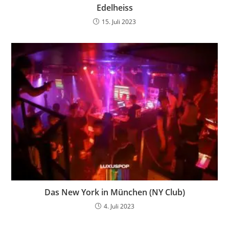
Edelheiss
15. Juli 2023
Das New York in München (NY Club)
4. Juli 2023