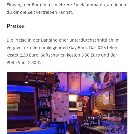
Eingang der Bar gibt es mehrere Spielautomaten, an denen
du dir die Zeit vertreiben kannst.
Preise
Die Preise in der Bar sind eher unterdurchschnittlich im
Vergleich zu den umliegenden Gay Bars. Das 0,25 l Bier
kostet 2,30 Euro. Saftschorlen kosten 3,50 Euro und der
Pfeffi Shot 2,30 €.