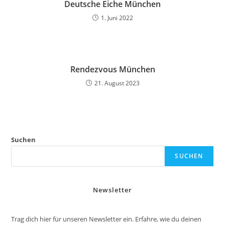
Deutsche Eiche München
1. Juni 2022
Rendezvous München
21. August 2023
Suchen
SUCHEN
Newsletter
Trag dich hier für unseren Newsletter ein. Erfahre, wie du deinen