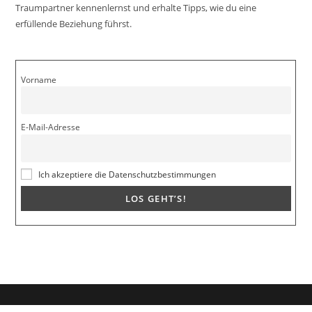
Traumpartner kennenlernst und erhalte Tipps, wie du eine
erfüllende Beziehung führst.
Vorname
E-Mail-Adresse
Ich akzeptiere die Datenschutzbestimmungen