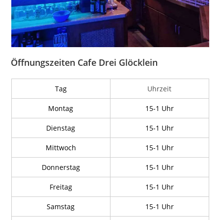
Öffnungszeiten Cafe Drei Glöcklein
Tag
Uhrzeit
Montag
15-1 Uhr
Dienstag
15-1 Uhr
Mittwoch
15-1 Uhr
Donnerstag
15-1 Uhr
Freitag
15-1 Uhr
Samstag
15-1 Uhr