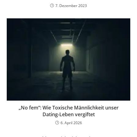
7. Dezember 2023
„No fem“: Wie Toxische Männlichkeit unser
Dating-Leben vergiftet
6. April 2026