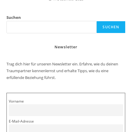
Suchen
SUCHEN
Newsletter
Trag dich hier für unseren Newsletter ein. Erfahre, wie du deinen
Traumpartner kennenlernst und erhalte Tipps, wie du eine
erfüllende Beziehung führst.
Vorname
E-Mail-Adresse