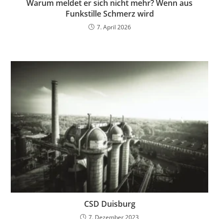
Warum meldet er sich nicht mehr? Wenn aus
Funkstille Schmerz wird
7. April 2026
CSD Duisburg
7. Dezember 2023