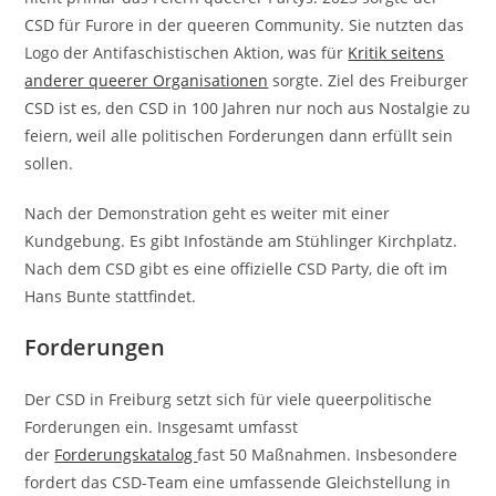
CSD für Furore in der queeren Community. Sie nutzten das
Logo der Antifaschistischen Aktion, was für
Kritik seitens
anderer queerer Organisationen
sorgte. Ziel des Freiburger
CSD ist es, den CSD in 100 Jahren nur noch aus Nostalgie zu
feiern, weil alle politischen Forderungen dann erfüllt sein
sollen.
Nach der Demonstration geht es weiter mit einer
Kundgebung. Es gibt Infostände am Stühlinger Kirchplatz.
Nach dem CSD gibt es eine offizielle CSD Party, die oft im
Hans Bunte stattfindet.
Forderungen
Der CSD in Freiburg setzt sich für viele queerpolitische
Forderungen ein. Insgesamt umfasst
der
Forderungskatalog
fast 50 Maßnahmen. Insbesondere
fordert das CSD-Team eine umfassende Gleichstellung in