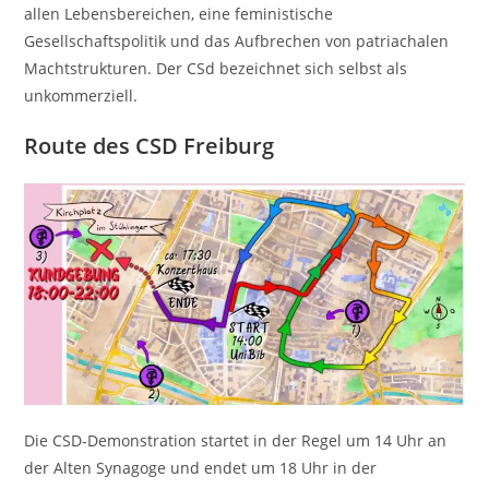
allen Lebensbereichen, eine feministische
Gesellschaftspolitik und das Aufbrechen von patriachalen
Machtstrukturen. Der CSd bezeichnet sich selbst als
unkommerziell.
Route des CSD Freiburg
Die CSD-Demonstration startet in der Regel um 14 Uhr an
der Alten Synagoge und endet um 18 Uhr in der