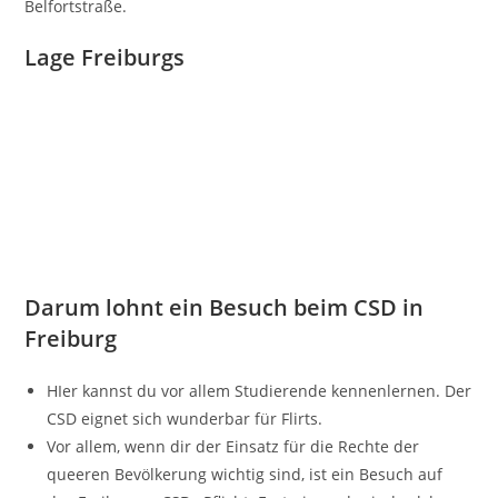
Belfortstraße.
Lage Freiburgs
Darum lohnt ein Besuch beim CSD in
Freiburg
HIer kannst du vor allem Studierende kennenlernen. Der
CSD eignet sich wunderbar für Flirts.
Vor allem, wenn dir der Einsatz für die Rechte der
queeren Bevölkerung wichtig sind, ist ein Besuch auf