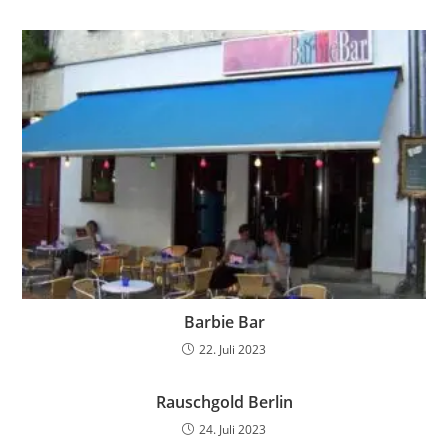
Barbie Bar
22. Juli 2023
Rauschgold Berlin
24. Juli 2023