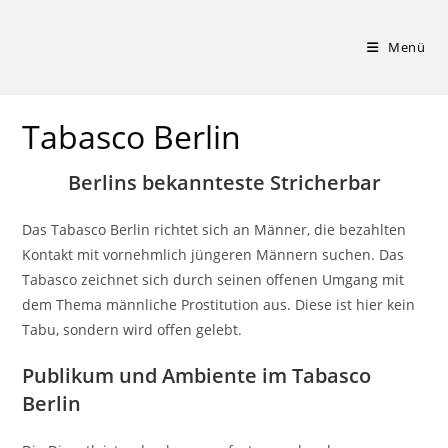
Zum
Inhalt
Menü
springen
Tabasco Berlin
Berlins bekannteste Stricherbar
Das Tabasco Berlin richtet sich an Männer, die bezahlten
Kontakt mit vornehmlich jüngeren Männern suchen. Das
Tabasco zeichnet sich durch seinen offenen Umgang mit
dem Thema männliche Prostitution aus. Diese ist hier kein
Tabu, sondern wird offen gelebt.
Publikum und Ambiente im Tabasco
Berlin