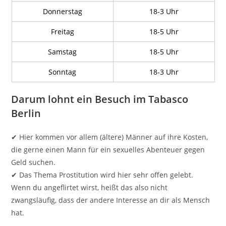
Donnerstag
18-3 Uhr
Freitag
18-5 Uhr
Samstag
18-5 Uhr
Sonntag
18-3 Uhr
Darum lohnt ein Besuch im Tabasco
Berlin
✔ Hier kommen vor allem (ältere) Männer auf ihre Kosten,
die gerne einen Mann für ein sexuelles Abenteuer gegen
Geld suchen.
✔ Das Thema Prostitution wird hier sehr offen gelebt.
Wenn du angeflirtet wirst, heißt das also nicht
zwangsläufig, dass der andere Interesse an dir als Mensch
hat.