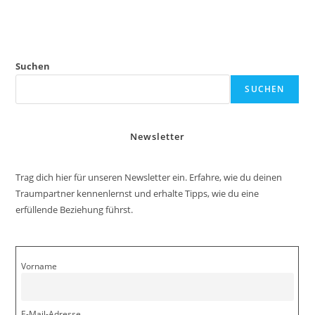
Suchen
SUCHEN
Newsletter
Trag dich hier für unseren Newsletter ein. Erfahre, wie du deinen
Traumpartner kennenlernst und erhalte Tipps, wie du eine
erfüllende Beziehung führst.
Vorname
E-Mail-Adresse