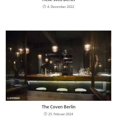
4. Dezember 2022
The Coven Berlin
25. Februar 2024