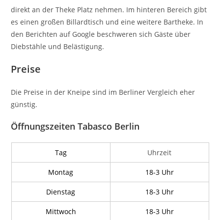
direkt an der Theke Platz nehmen. Im hinteren Bereich gibt
es einen großen Billardtisch und eine weitere Bartheke. In
den Berichten auf Google beschweren sich Gäste über
Diebstähle und Belästigung.
Preise
Die Preise in der Kneipe sind im Berliner Vergleich eher
günstig.
Öffnungszeiten Tabasco Berlin
Tag
Uhrzeit
Montag
18-3 Uhr
Dienstag
18-3 Uhr
Mittwoch
18-3 Uhr