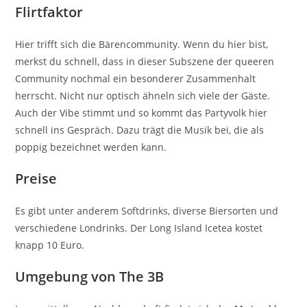
Flirtfaktor
Hier trifft sich die Bärencommunity. Wenn du hier bist,
merkst du schnell, dass in dieser Subszene der queeren
Community nochmal ein besonderer Zusammenhalt
herrscht. Nicht nur optisch ähneln sich viele der Gäste.
Auch der Vibe stimmt und so kommt das Partyvolk hier
schnell ins Gespräch. Dazu trägt die Musik bei, die als
poppig bezeichnet werden kann.
Preise
Es gibt unter anderem Softdrinks, diverse Biersorten und
verschiedene Londrinks. Der Long Island Icetea kostet
knapp 10 Euro.
Umgebung von The 3B