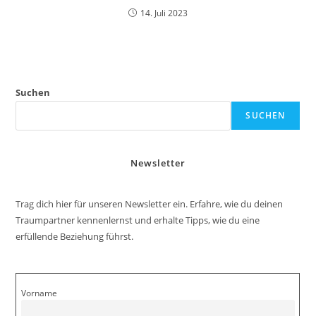
14. Juli 2023
Suchen
SUCHEN
Newsletter
Trag dich hier für unseren Newsletter ein. Erfahre, wie du deinen
Traumpartner kennenlernst und erhalte Tipps, wie du eine
erfüllende Beziehung führst.
Vorname