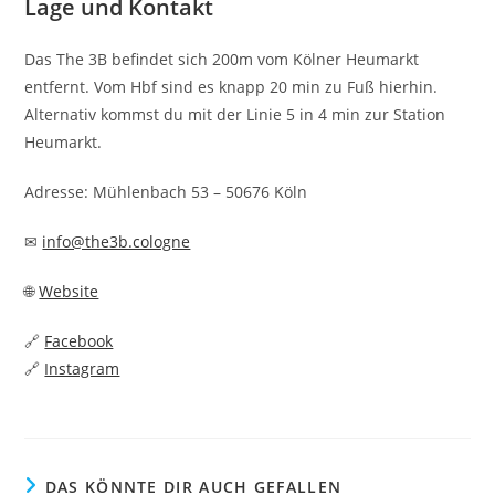
Lage und Kontakt
Das The 3B befindet sich 200m vom Kölner Heumarkt
entfernt. Vom Hbf sind es knapp 20 min zu Fuß hierhin.
Alternativ kommst du mit der Linie 5 in 4 min zur Station
Heumarkt.
Adresse: Mühlenbach 53 – 50676 Köln
✉
info@the3b.cologne
🌐
Website
🔗
Facebook
🔗
Instagram
DAS KÖNNTE DIR AUCH GEFALLEN