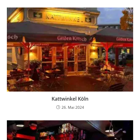
Kattwinkel Köln
26. Mai 2024