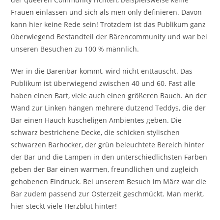
Frauen einlassen und sich als men only definieren. Davon
kann hier keine Rede sein! Trotzdem ist das Publikum ganz
überwiegend Bestandteil der Bärencommunity und war bei
unseren Besuchen zu 100 % männlich.
Wer in die Bärenbar kommt, wird nicht enttäuscht. Das
Publikum ist überwiegend zwischen 40 und 60. Fast alle
haben einen Bart, viele auch einen größeren Bauch. An der
Wand zur Linken hängen mehrere dutzend Teddys, die der
Bar einen Hauch kuscheligen Ambientes geben. Die
schwarz bestrichene Decke, die schicken stylischen
schwarzen Barhocker, der grün beleuchtete Bereich hinter
der Bar und die Lampen in den unterschiedlichsten Farben
geben der Bar einen warmen, freundlichen und zugleich
gehobenen Eindruck. Bei unserem Besuch im März war die
Bar zudem passend zur Osterzeit geschmückt. Man merkt,
hier steckt viele Herzblut hinter!