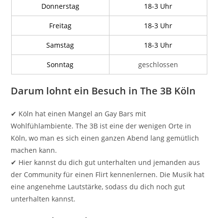
Donnerstag
18-3 Uhr
Freitag
18-3 Uhr
Samstag
18-3 Uhr
Sonntag
geschlossen
Darum lohnt ein Besuch in The 3B Köln
✔ Köln hat einen Mangel an Gay Bars mit
Wohlfühlambiente. The 3B ist eine der wenigen Orte in
Köln, wo man es sich einen ganzen Abend lang gemütlich
machen kann.
✔ Hier kannst du dich gut unterhalten und jemanden aus
der Community für einen Flirt kennenlernen. Die Musik hat
eine angenehme Lautstärke, sodass du dich noch gut
unterhalten kannst.