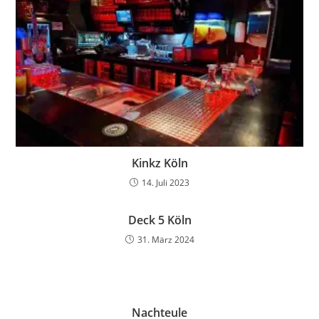
Kinkz Köln
14. Juli 2023
Deck 5 Köln
31. März 2024
Nachteule