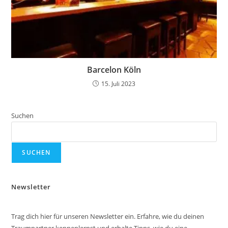
Barcelon Köln
15. Juli 2023
Suchen
SUCHEN
Newsletter
Trag dich hier für unseren Newsletter ein. Erfahre, wie du deinen
Traumpartner kennenlernst und erhalte Tipps, wie du eine