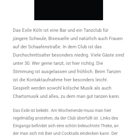
Das Exile Köln ist eine Bar und ein Tanzclub für
jüngere Schwule, Bisexuelle und natürlich auch Frauen
auf der Schaafenstraße. In dem Club ist das
Durchschnittsalter besonders niedrig. Viele Gäste sind
unter 30. Wer gerne tanzt, ist hier richtig. Die
Stimmung ist ausgelassen und fröhlich. Beim Tanzen
ist die Kontaktaufnahme hier besonders leicht.
Gespielt werden sowohl kölsche Musik als auch
Chartsmusik und alles, zu dem man gut tanzen kann.
Das Exile ist beliebt. Am Wochenende muss man hier
regelmäßig anstehen, da der Club überfüllt ist. Links des
Eingangs befindet sich eine schön beleuchtete Theke, an
der man sich mit Bier und Cocktails eindecken kann. Der