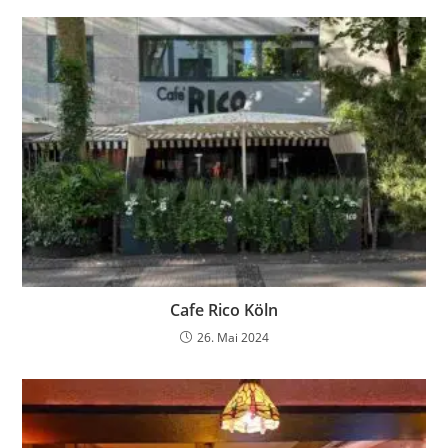
Cafe Rico Köln
26. Mai 2024