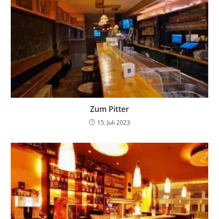
Zum Pitter
15. Juli 2023