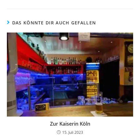
DAS KÖNNTE DIR AUCH GEFALLEN
Zur Kaiserin Köln
15. Juli 2023