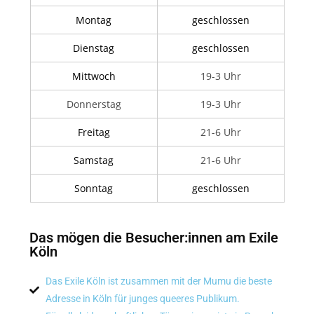
Montag
geschlossen
Dienstag
geschlossen
Mittwoch
19-3 Uhr
Donnerstag
19-3 Uhr
Freitag
21-6 Uhr
Samstag
21-6 Uhr
Sonntag
geschlossen
Das mögen die Besucher:innen am Exile
Köln
Das Exile Köln ist zusammen mit der Mumu die beste
Adresse in Köln für junges queeres Publikum.