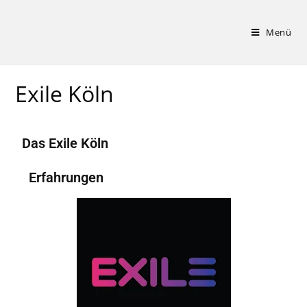
Menü
Exile Köln
Das Exile Köln
Erfahrungen