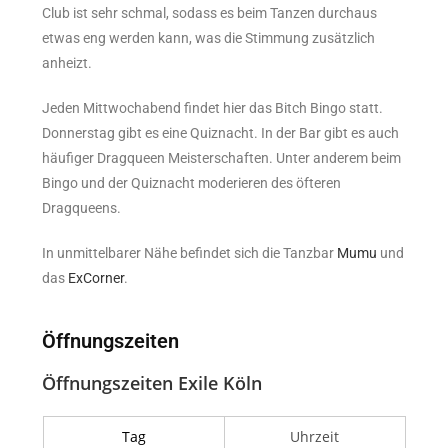
Club ist sehr schmal, sodass es beim Tanzen durchaus
etwas eng werden kann, was die Stimmung zusätzlich
anheizt.
Jeden Mittwochabend findet hier das Bitch Bingo statt.
Donnerstag gibt es eine Quiznacht. In der Bar gibt es auch
häufiger Dragqueen Meisterschaften. Unter anderem beim
Bingo und der Quiznacht moderieren des öfteren
Dragqueens.
In unmittelbarer Nähe befindet sich die Tanzbar
Mumu
und
das
ExCorner
.
Öffnungszeiten
Öffnungszeiten Exile Köln
Tag
Uhrzeit