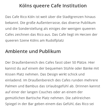
Kölns queere Cafe Institution
Das Cafe Rico Köln ist weit über die Stadtgrenzen hinaus
bekannt. Die große Außenterrasse, das diverse Publikum
und die Sonderstellung als einiges der wenigen queeren
Cafes zeichnen das Rico aus. Das Cafe liegt im Herzen der
queeren Szene Kölns am Rudolfplatz
Ambiente und Publikum
Der Draußenbereich des Cafes fasst über 50 Plätze. Hier
kannst du auf einem der bequemen Stühle oder Bänke mit
Kissen Platz nehmen. Das Design wirkt schick und
einladend. Im Draußenbereich des Cafes runden mehrere
Palmen und Bambus das Urlaubsgefühl ab. Drinnen kannst
auf einer der langen Couches oder an einem der
gemütlichen Bartische Platz nehmen. Die zahlreichen
Spiegel in der Bar geben einem das Gefühl, das Rico sei