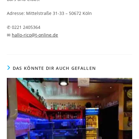
Adresse: Mittelstraße 31-33 – 50672 Köln
✆ 0221 2405364
✉
hallo-rico@t-online.de
DAS KÖNNTE DIR AUCH GEFALLEN