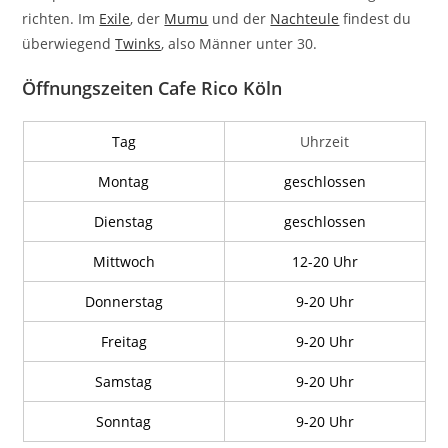
richten. Im
Exile
, der
Mumu
und der
Nachteule
findest du
überwiegend
Twinks
, also Männer unter 30.
Öffnungszeiten Cafe Rico Köln
Tag
Uhrzeit
Montag
geschlossen
Dienstag
geschlossen
Mittwoch
12-20 Uhr
Donnerstag
9-20 Uhr
Freitag
9-20 Uhr
Samstag
9-20 Uhr
Sonntag
9-20 Uhr