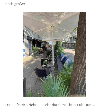
noch größer.
Das Cafe Rico zieht ein sehr durchmischtes Publikum an.