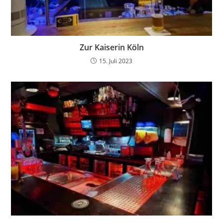
Zur Kaiserin Köln
15. Juli 2023