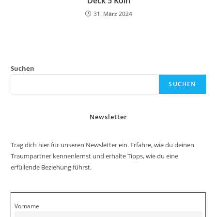
Deck 5 Köln
31. März 2024
Suchen
SUCHEN
Newsletter
Trag dich hier für unseren Newsletter ein. Erfahre, wie du deinen
Traumpartner kennenlernst und erhalte Tipps, wie du eine
erfüllende Beziehung führst.
Vorname