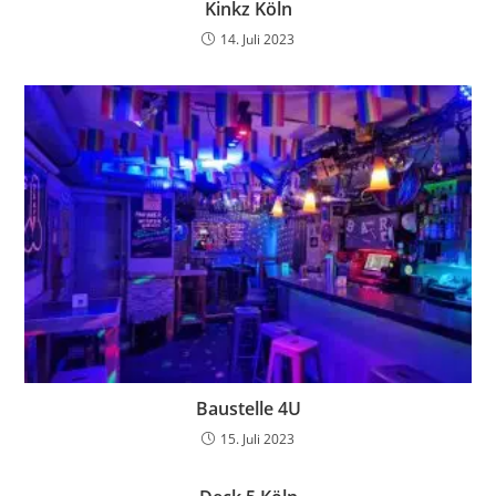
Kinkz Köln
14. Juli 2023
Baustelle 4U
15. Juli 2023