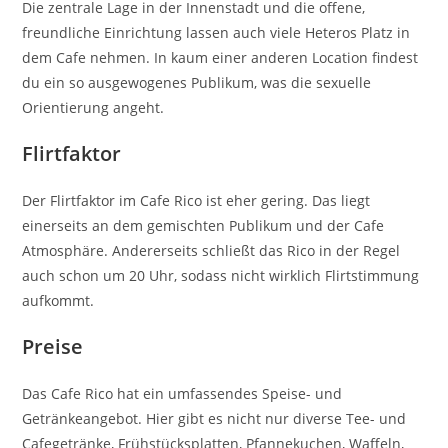
Die zentrale Lage in der Innenstadt und die offene,
freundliche Einrichtung lassen auch viele Heteros Platz in
dem Cafe nehmen. In kaum einer anderen Location findest
du ein so ausgewogenes Publikum, was die sexuelle
Orientierung angeht.
Flirtfaktor
Der Flirtfaktor im Cafe Rico ist eher gering. Das liegt
einerseits an dem gemischten Publikum und der Cafe
Atmosphäre. Andererseits schließt das Rico in der Regel
auch schon um 20 Uhr, sodass nicht wirklich Flirtstimmung
aufkommt.
Preise
Das Cafe Rico hat ein umfassendes Speise- und
Getränkeangebot. Hier gibt es nicht nur diverse Tee- und
Cafegetränke, Frühstücksplatten, Pfannekuchen, Waffeln,