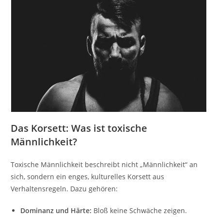
Das Korsett: Was ist toxische
Männlichkeit?
Toxische Männlichkeit beschreibt nicht „Männlichkeit“ an
sich, sondern ein enges, kulturelles Korsett aus
Verhaltensregeln. Dazu gehören:
Dominanz und Härte:
Bloß keine Schwäche zeigen.