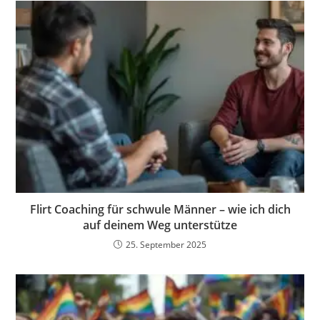
Flirt Coaching für schwule Männer – wie ich dich
auf deinem Weg unterstütze
25. September 2025