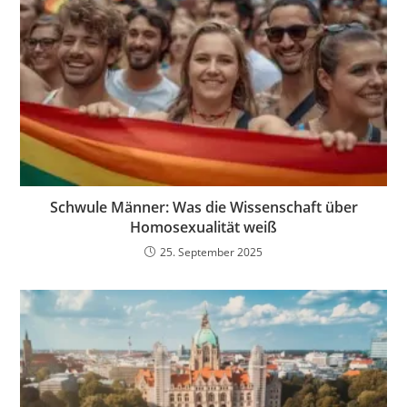
Schwule Männer: Was die Wissenschaft über
Homosexualität weiß
25. September 2025