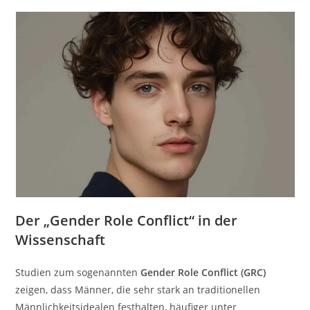
Der „Gender Role Conflict“ in der
Wissenschaft
Studien zum sogenannten
Gender Role Conflict (GRC)
zeigen, dass Männer, die sehr stark an traditionellen
Männlichkeitsidealen festhalten, häufiger unter