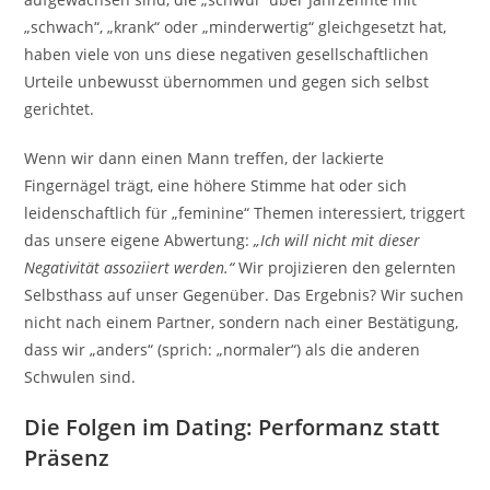
„schwach“, „krank“ oder „minderwertig“ gleichgesetzt hat,
haben viele von uns diese negativen gesellschaftlichen
Urteile unbewusst übernommen und gegen sich selbst
gerichtet.
Wenn wir dann einen Mann treffen, der lackierte
Fingernägel trägt, eine höhere Stimme hat oder sich
leidenschaftlich für „feminine“ Themen interessiert, triggert
das unsere eigene Abwertung:
„Ich will nicht mit dieser
Negativität assoziiert werden.“
Wir projizieren den gelernten
Selbsthass auf unser Gegenüber. Das Ergebnis? Wir suchen
nicht nach einem Partner, sondern nach einer Bestätigung,
dass wir „anders“ (sprich: „normaler“) als die anderen
Schwulen sind.
Die Folgen im Dating: Performanz statt
Präsenz