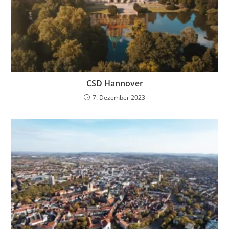
CSD Hannover
7. Dezember 2023