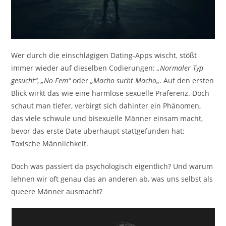
Wer durch die einschlägigen Dating-Apps wischt, stößt
immer wieder auf dieselben Codierungen:
„Normaler Typ
gesucht“
,
„No Fem“
oder
„Macho sucht Macho
„. Auf den ersten
Blick wirkt das wie eine harmlose sexuelle Präferenz. Doch
schaut man tiefer, verbirgt sich dahinter ein Phänomen,
das viele schwule und bisexuelle Männer einsam macht,
bevor das erste Date überhaupt stattgefunden hat:
Toxische Männlichkeit.
Doch was passiert da psychologisch eigentlich? Und warum
lehnen wir oft genau das an anderen ab, was uns selbst als
queere Männer ausmacht?