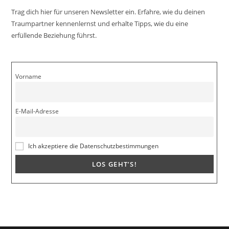
Trag dich hier für unseren Newsletter ein. Erfahre, wie du deinen
Traumpartner kennenlernst und erhalte Tipps, wie du eine
erfüllende Beziehung führst.
Vorname
E-Mail-Adresse
Ich akzeptiere die Datenschutzbestimmungen