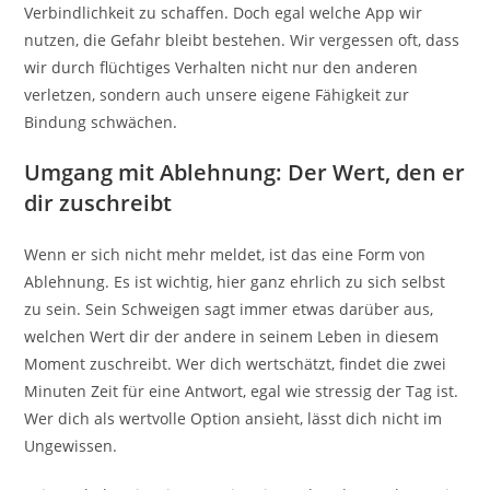
Verbindlichkeit zu schaffen. Doch egal welche App wir
nutzen, die Gefahr bleibt bestehen. Wir vergessen oft, dass
wir durch flüchtiges Verhalten nicht nur den anderen
verletzen, sondern auch unsere eigene Fähigkeit zur
Bindung schwächen.
Umgang mit Ablehnung: Der Wert, den er
dir zuschreibt
Wenn er sich nicht mehr meldet, ist das eine Form von
Ablehnung. Es ist wichtig, hier ganz ehrlich zu sich selbst
zu sein. Sein Schweigen sagt immer etwas darüber aus,
welchen Wert dir der andere in seinem Leben in diesem
Moment zuschreibt. Wer dich wertschätzt, findet die zwei
Minuten Zeit für eine Antwort, egal wie stressig der Tag ist.
Wer dich als wertvolle Option ansieht, lässt dich nicht im
Ungewissen.