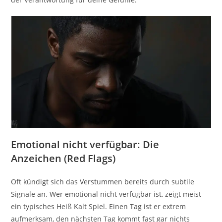
Emotional nicht verfügbar: Die
Anzeichen (Red Flags)
Oft kündigt sich das Verstummen bereits durch subtile
Signale an. Wer emotional nicht verfügbar ist, zeigt meist
ein typisches Heiß Kalt Spiel. Einen Tag ist er extrem
aufmerksam, den nächsten Tag kommt fast gar nichts