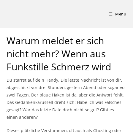
Zum
Inhalt
Menü
springen
Warum meldet er sich
nicht mehr? Wenn aus
Funkstille Schmerz wird
Du starrst auf dein Handy. Die letzte Nachricht ist von dir,
abgeschickt vor drei Stunden, gestern Abend oder sogar vor
zwei Tagen. Der blaue Haken ist da, aber die Antwort fehlt.
Das Gedankenkarussell dreht sich: Habe ich was Falsches
gesagt? War das letzte Date doch nicht so gut? Gibt es
einen anderen?
Dieses plötzliche Verstummen, oft auch als Ghosting oder