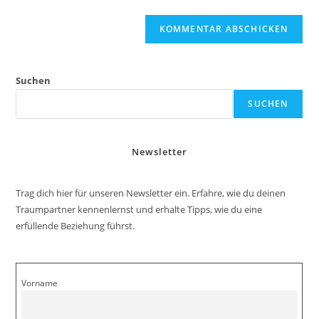
Suchen
SUCHEN
Newsletter
Trag dich hier für unseren Newsletter ein. Erfahre, wie du deinen
Traumpartner kennenlernst und erhalte Tipps, wie du eine
erfüllende Beziehung führst.
Vorname