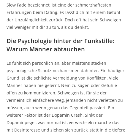
Slow Fade bezeichnet, ist eine der schmerzhaftesten
Erfahrungen beim Dating. Es lässt dich mit einem Gefühl
der Unzulänglichkeit zurück. Doch oft hat sein Schweigen
viel weniger mit dir zu tun, als du denkst.
Die Psychologie hinter der Funkstille:
Warum Männer abtauchen
Es fühlt sich persönlich an, aber meistens stecken
psychologische Schutzmechanismen dahinter. Ein häufiger
Grund ist die schlichte Vermeidung von Konflikten. Viele
Männer haben nie gelernt, Nein zu sagen oder Gefühle
offen zu kommunizieren. Schweigen ist für sie der
vermeintlich einfachere Weg, jemanden nicht verletzen zu
müssen, auch wenn genau das Gegenteil passiert. Ein
weiterer Faktor ist der Dopamin Crash. Sinkt der
Dopaminpegel, was normal ist, verwechseln manche das
mit Desinteresse und ziehen sich zurück, statt in die tiefere