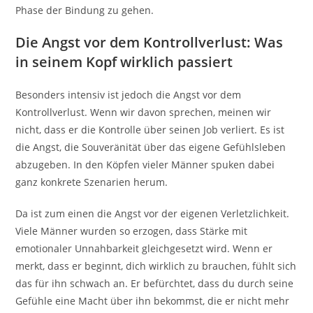
Phase der Bindung zu gehen.
Die Angst vor dem Kontrollverlust: Was
in seinem Kopf wirklich passiert
Besonders intensiv ist jedoch die Angst vor dem
Kontrollverlust. Wenn wir davon sprechen, meinen wir
nicht, dass er die Kontrolle über seinen Job verliert. Es ist
die Angst, die Souveränität über das eigene Gefühlsleben
abzugeben. In den Köpfen vieler Männer spuken dabei
ganz konkrete Szenarien herum.
Da ist zum einen die Angst vor der eigenen Verletzlichkeit.
Viele Männer wurden so erzogen, dass Stärke mit
emotionaler Unnahbarkeit gleichgesetzt wird. Wenn er
merkt, dass er beginnt, dich wirklich zu brauchen, fühlt sich
das für ihn schwach an. Er befürchtet, dass du durch seine
Gefühle eine Macht über ihn bekommst, die er nicht mehr