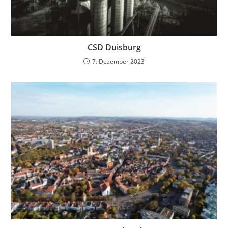
CSD Duisburg
7. Dezember 2023