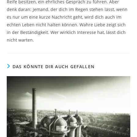
Reife besitzen, ein ehrliches Gespräch zu führen. Aber
denk daran: Jemand, der dich im Regen stehen lässt, wenn
es nur um eine kurze Nachricht geht, wird dich auch im
echten Leben nicht halten können. Wahre Liebe zeigt sich
in der Beständigkeit. Wer wirklich Interesse hat, lässt dich
nicht warten.
DAS KÖNNTE DIR AUCH GEFALLEN