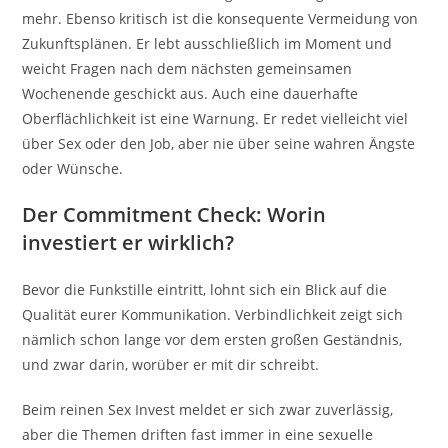
mehr. Ebenso kritisch ist die konsequente Vermeidung von
Zukunftsplänen. Er lebt ausschließlich im Moment und
weicht Fragen nach dem nächsten gemeinsamen
Wochenende geschickt aus. Auch eine dauerhafte
Oberflächlichkeit ist eine Warnung. Er redet vielleicht viel
über Sex oder den Job, aber nie über seine wahren Ängste
oder Wünsche.
Der Commitment Check: Worin
investiert er wirklich?
Bevor die Funkstille eintritt, lohnt sich ein Blick auf die
Qualität eurer Kommunikation. Verbindlichkeit zeigt sich
nämlich schon lange vor dem ersten großen Geständnis,
und zwar darin, worüber er mit dir schreibt.
Beim reinen Sex Invest meldet er sich zwar zuverlässig,
aber die Themen driften fast immer in eine sexuelle