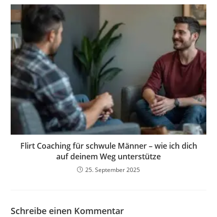
Flirt Coaching für schwule Männer – wie ich dich
auf deinem Weg unterstütze
25. September 2025
Schreibe einen Kommentar