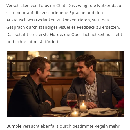
Verschicken von Fotos im Chat. Das zwingt die Nutzer dazu,
sich mehr auf die geschriebene Sprache und den
Austausch von Gedanken zu konzentrieren, statt das
Gespräch durch ständiges visuelles Feedback zu ersetzen.
Das schafft eine erste Hürde, die Oberflächlichkeit aussiebt
und echte Intimität fördert.
Bumble
versucht ebenfalls durch bestimmte Regeln mehr