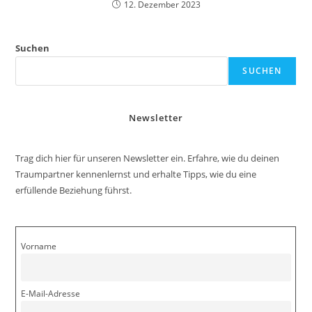
12. Dezember 2023
Suchen
SUCHEN
Newsletter
Trag dich hier für unseren Newsletter ein. Erfahre, wie du deinen
Traumpartner kennenlernst und erhalte Tipps, wie du eine
erfüllende Beziehung führst.
Vorname
E-Mail-Adresse