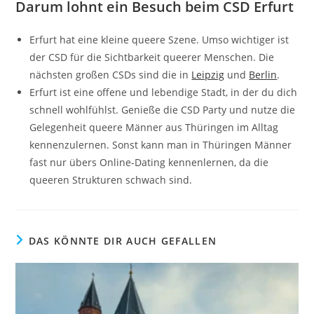
Darum lohnt ein Besuch beim CSD Erfurt
Erfurt hat eine kleine queere Szene. Umso wichtiger ist
der CSD für die Sichtbarkeit queerer Menschen. Die
nächsten großen CSDs sind die in
Leipzig
und
Berlin
.
Erfurt ist eine offene und lebendige Stadt, in der du dich
schnell wohlfühlst. Genieße die CSD Party und nutze die
Gelegenheit queere Männer aus Thüringen im Alltag
kennenzulernen. Sonst kann man in Thüringen Männer
fast nur übers Online-Dating kennenlernen, da die
queeren Strukturen schwach sind.
DAS KÖNNTE DIR AUCH GEFALLEN