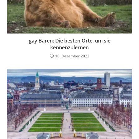
gay Bären: Die besten Orte, um sie
kennenzulernen
10. Dezember 2022