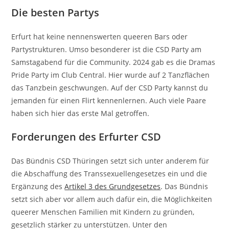
Die besten Partys
Erfurt hat keine nennenswerten queeren Bars oder
Partystrukturen. Umso besonderer ist die CSD Party am
Samstagabend für die Community. 2024 gab es die Dramas
Pride Party im Club Central. Hier wurde auf 2 Tanzflächen
das Tanzbein geschwungen. Auf der CSD Party kannst du
jemanden für einen Flirt kennenlernen. Auch viele Paare
haben sich hier das erste Mal getroffen.
Forderungen des Erfurter CSD
Das Bündnis CSD Thüringen setzt sich unter anderem für
die Abschaffung des Transsexuellengesetzes ein und die
Ergänzung des
A
rtikel 3 des Grundgesetzes
. Das Bündnis
setzt sich aber vor allem auch dafür ein, die Möglichkeiten
queerer Menschen Familien mit Kindern zu gründen,
gesetzlich stärker zu unterstützen. Unter den