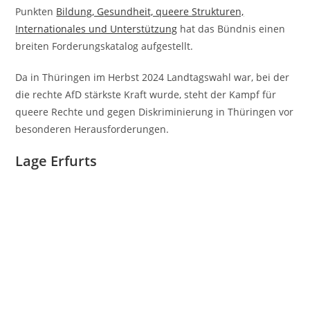
Punkten
Bildung, G
esundheit, queere Strukturen,
Internationales und Unterstützung
hat das Bündnis einen
breiten Forderungskatalog aufgestellt.
Da in Thüringen im Herbst 2024 Landtagswahl war, bei der
die rechte AfD stärkste Kraft wurde, steht der Kampf für
queere Rechte und gegen Diskriminierung in Thüringen vor
besonderen Herausforderungen.
Lage Erfurts