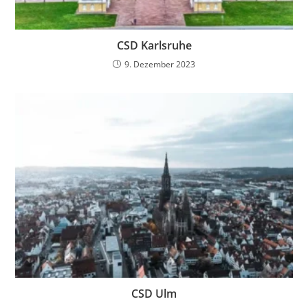
CSD Karlsruhe
9. Dezember 2023
CSD Ulm