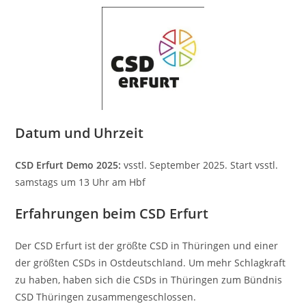
Datum und Uhrzeit
CSD Erfurt Demo 2025:
vsstl. September 2025. Start vsstl.
samstags um 13 Uhr am Hbf
Erfahrungen beim CSD Erfurt
Der CSD Erfurt ist der größte CSD in Thüringen und einer
der größten CSDs in Ostdeutschland. Um mehr Schlagkraft
zu haben, haben sich die CSDs in Thüringen zum Bündnis
CSD Thüringen zusammengeschlossen.