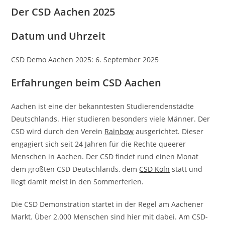
Der CSD Aachen 2025
Datum und Uhrzeit
CSD Demo Aachen 2025: 6. September 2025
Erfahrungen beim CSD Aachen
Aachen ist eine der bekanntesten Studierendenstädte
Deutschlands. Hier studieren besonders viele Männer. Der
CSD wird durch den Verein
Rainbow
ausgerichtet. Dieser
engagiert sich seit 24 Jahren für die Rechte queerer
Menschen in Aachen. Der CSD findet rund einen Monat
dem größten CSD Deutschlands, dem
CSD Köln
statt und
liegt damit meist in den Sommerferien.
Die CSD Demonstration startet in der Regel am Aachener
Markt. Über 2.000 Menschen sind hier mit dabei. Am CSD-