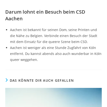
Darum lohnt ein Besuch beim CSD
Aachen
Aachen ist bekannt für seinen Dom, seine Printen und
die Nähe zu Belgien. Verbinde einen Besuch der Stadt
mit dem Einsatz für die queere Szene beim CSD.
Aachen ist weniger als eine Stunde Zugfahrt von Köln
entfernt. Du kannst abends also auch wunderbar in Köln
queer weggehen.
DAS KÖNNTE DIR AUCH GEFALLEN