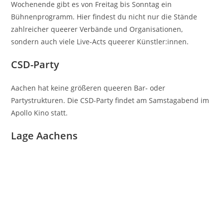
Wochenende gibt es von Freitag bis Sonntag ein
Bühnenprogramm. Hier findest du nicht nur die Stände
zahlreicher queerer Verbände und Organisationen,
sondern auch viele Live-Acts queerer Künstler:innen.
CSD-Party
Aachen hat keine größeren queeren Bar- oder
Partystrukturen. Die CSD-Party findet am Samstagabend im
Apollo Kino statt.
Lage Aachens