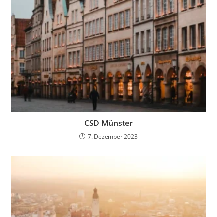
CSD Münster
7. Dezember 2023