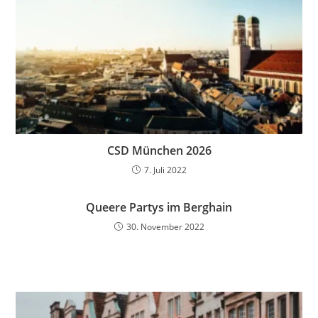
CSD München 2026
7. Juli 2022
Queere Partys im Berghain
30. November 2022