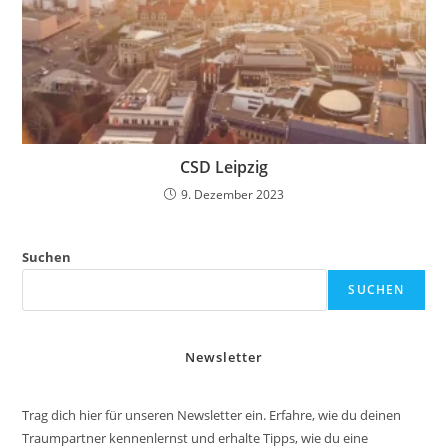
CSD Leipzig
9. Dezember 2023
Suchen
SUCHEN
Newsletter
Trag dich hier für unseren Newsletter ein. Erfahre, wie du deinen
Traumpartner kennenlernst und erhalte Tipps, wie du eine