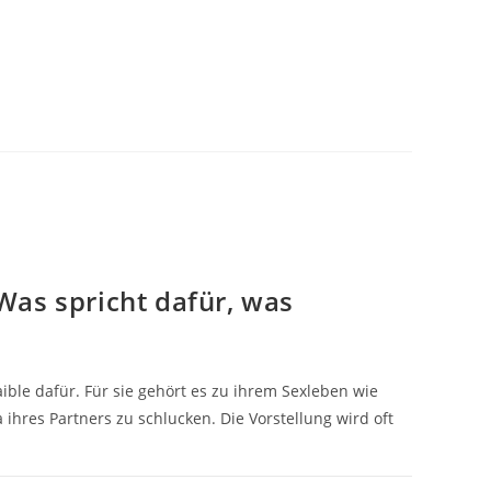
Was spricht dafür, was
ble dafür. Für sie gehört es zu ihrem Sexleben wie
ihres Partners zu schlucken. Die Vorstellung wird oft