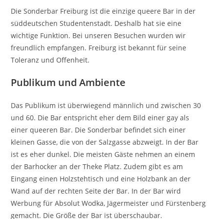
Die Sonderbar Freiburg ist die einzige queere Bar in der
süddeutschen Studentenstadt. Deshalb hat sie eine
wichtige Funktion. Bei unseren Besuchen wurden wir
freundlich empfangen. Freiburg ist bekannt für seine
Toleranz und Offenheit.
Publikum und Ambiente
Das Publikum ist überwiegend männlich und zwischen 30
und 60. Die Bar entspricht eher dem Bild einer gay als
einer queeren Bar. Die Sonderbar befindet sich einer
kleinen Gasse, die von der Salzgasse abzweigt. In der Bar
ist es eher dunkel. Die meisten Gäste nehmen an einem
der Barhocker an der Theke Platz. Zudem gibt es am
Eingang einen Holzstehtisch und eine Holzbank an der
Wand auf der rechten Seite der Bar. In der Bar wird
Werbung für Absolut Wodka, Jägermeister und Fürstenberg
gemacht. Die Größe der Bar ist überschaubar.