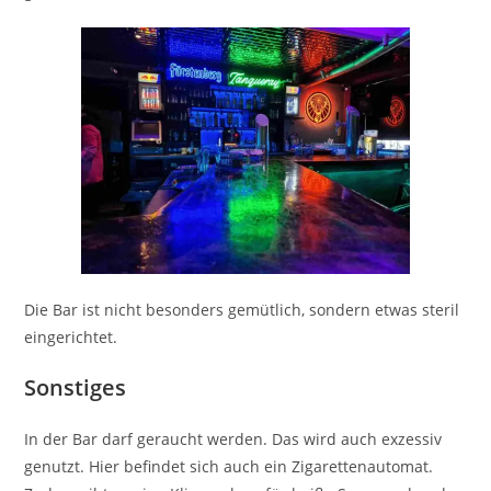
Die Bar ist nicht besonders gemütlich, sondern etwas steril
eingerichtet.
Sonstiges
In der Bar darf geraucht werden. Das wird auch exzessiv
genutzt. Hier befindet sich auch ein Zigarettenautomat.