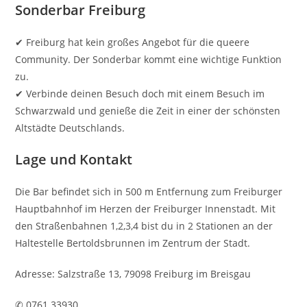
Sonderbar Freiburg
✔ Freiburg hat kein großes Angebot für die queere
Community. Der Sonderbar kommt eine wichtige Funktion
zu.
✔ Verbinde deinen Besuch doch mit einem Besuch im
Schwarzwald und genieße die Zeit in einer der schönsten
Altstädte Deutschlands.
Lage und Kontakt
Die Bar befindet sich in 500 m Entfernung zum Freiburger
Hauptbahnhof im Herzen der Freiburger Innenstadt. Mit
den Straßenbahnen 1,2,3,4 bist du in 2 Stationen an der
Haltestelle Bertoldsbrunnen im Zentrum der Stadt.
Adresse: Salzstraße 13, 79098 Freiburg im Breisgau
✆ 0761 33930