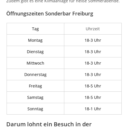
Zudem gibt es eine Klimaanlage für heiße Sommerabende.
Öffnungszeiten Sonderbar Freiburg
Tag
Uhrzeit
Montag
18-3 Uhr
Dienstag
18-3 Uhr
Mittwoch
18-3 Uhr
Donnerstag
18-3 Uhr
Freitag
18-5 Uhr
Samstag
18-5 Uhr
Sonntag
18-1 Uhr
Darum lohnt ein Besuch in der