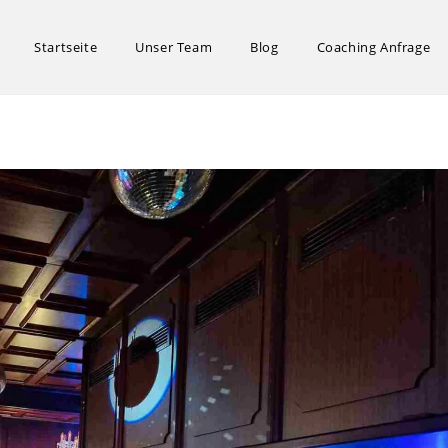
Startseite
Unser Team
Blog
Coaching Anfrage