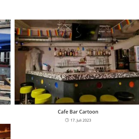
Cafe Bar Cartoon
17. Juli 2023