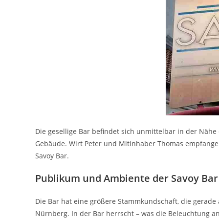
Die gesellige Bar befindet sich unmittelbar in der N
Gebäude. Wirt Peter und Mitinhaber Thomas empfangen 
Savoy Bar.
Publikum und Ambiente der Savoy Bar
Die Bar hat eine größere Stammkundschaft, die gerade
Nürnberg. In der Bar herrscht – was die Beleuchtung