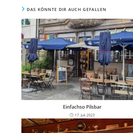
DAS KÖNNTE DIR AUCH GEFALLEN
Einfachso Pilsbar
17. Juli 2023