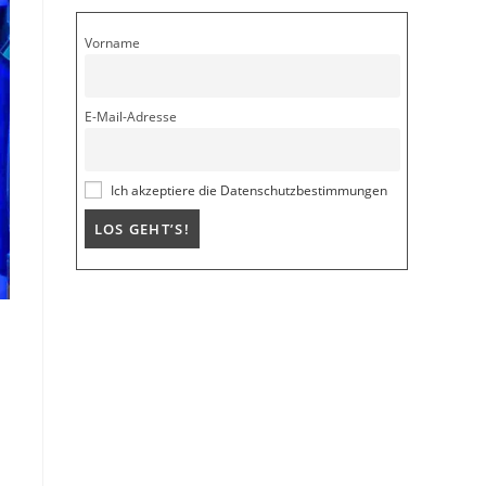
Vorname
E-Mail-Adresse
Ich akzeptiere die Datenschutzbestimmungen