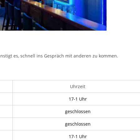
nstigt es, schnell ins Gespräch mit anderen zu kommen.
Uhrzeit
17-1 Uhr
geschlossen
geschlossen
17-1 Uhr