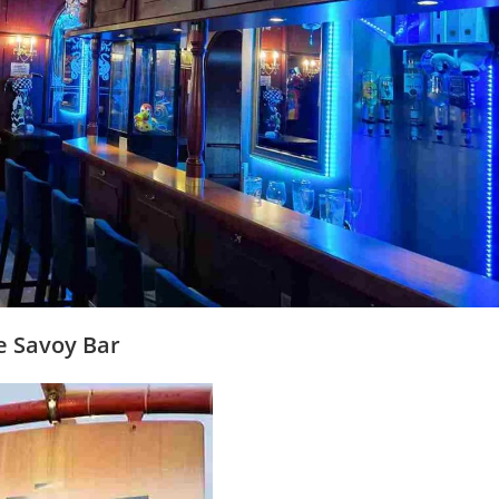
e Savoy Bar