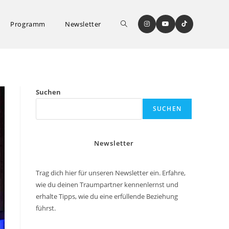
Website-
Programm
Newsletter
Suche
Suchen
SUCHEN
umschalten
Newsletter
Trag dich hier für unseren Newsletter ein. Erfahre,
wie du deinen Traumpartner kennenlernst und
erhalte Tipps, wie du eine erfüllende Beziehung
führst.