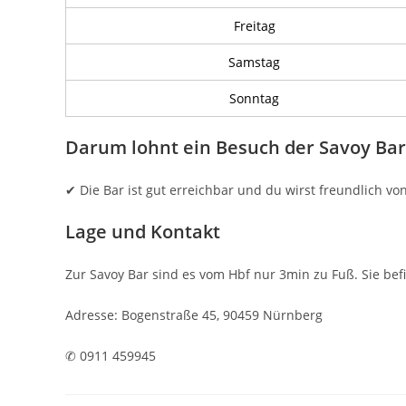
Freitag
Samstag
Sonntag
Darum lohnt ein Besuch der Savoy Bar
✔ Die Bar ist gut erreichbar und du wirst freundlich v
Lage und Kontakt
Zur Savoy Bar sind es vom Hbf nur 3min zu Fuß. Sie be
Adresse: Bogenstraße 45, 90459 Nürnberg
✆ 0911 459945