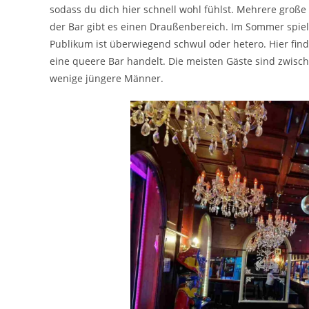
sodass du dich hier schnell wohl fühlst. Mehrere große
der Bar gibt es einen Draußenbereich. Im Sommer spiel
Publikum ist überwiegend schwul oder hetero. Hier fin
eine queere Bar handelt. Die meisten Gäste sind zwisch
wenige jüngere Männer.