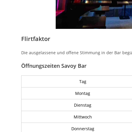
Flirtfaktor
Die ausgelassene und offene Stimmung in der Bar begü
Öffnungszeiten Savoy Bar
Tag
Montag
Dienstag
Mittwoch
Donnerstag