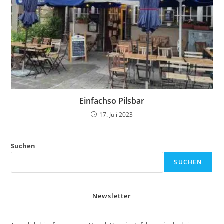
Einfachso Pilsbar
17. Juli 2023
Suchen
SUCHEN
Newsletter