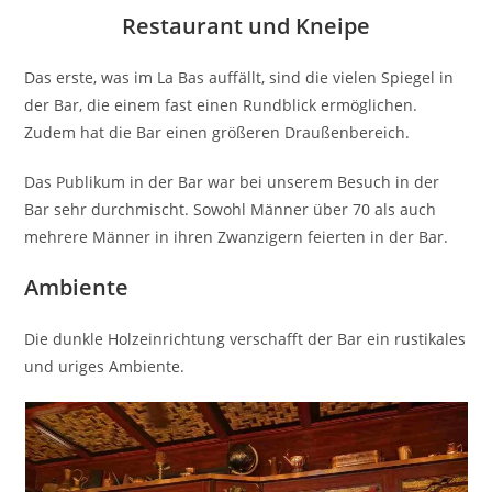
Restaurant und Kneipe
Das erste, was im La Bas auffällt, sind die vielen Spiegel in
der Bar, die einem fast einen Rundblick ermöglichen.
Zudem hat die Bar einen größeren Draußenbereich.
Das Publikum in der Bar war bei unserem Besuch in der
Bar sehr durchmischt. Sowohl Männer über 70 als auch
mehrere Männer in ihren Zwanzigern feierten in der Bar.
Ambiente
Die dunkle Holzeinrichtung verschafft der Bar ein rustikales
und uriges Ambiente.