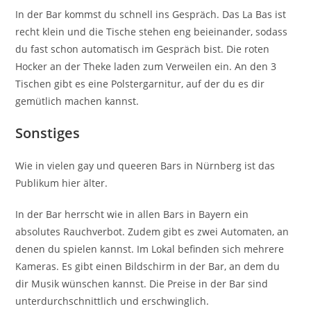
In der Bar kommst du schnell ins Gespräch. Das La Bas ist
recht klein und die Tische stehen eng beieinander, sodass
du fast schon automatisch im Gespräch bist. Die roten
Hocker an der Theke laden zum Verweilen ein. An den 3
Tischen gibt es eine Polstergarnitur, auf der du es dir
gemütlich machen kannst.
Sonstiges
Wie in vielen gay und queeren Bars in Nürnberg ist das
Publikum hier älter.
In der Bar herrscht wie in allen Bars in Bayern ein
absolutes Rauchverbot. Zudem gibt es zwei Automaten, an
denen du spielen kannst. Im Lokal befinden sich mehrere
Kameras. Es gibt einen Bildschirm in der Bar, an dem du
dir Musik wünschen kannst. Die Preise in der Bar sind
unterdurchschnittlich und erschwinglich.