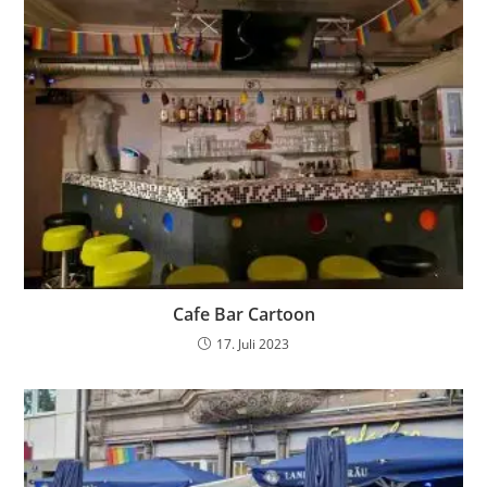
Cafe Bar Cartoon
17. Juli 2023