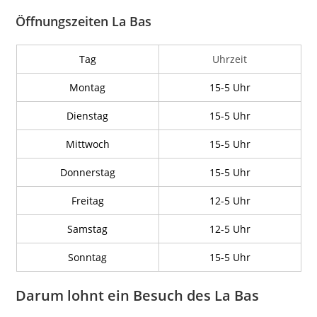
Öffnungszeiten La Bas
Tag
Uhrzeit
Montag
15-5 Uhr
Dienstag
15-5 Uhr
Mittwoch
15-5 Uhr
Donnerstag
15-5 Uhr
Freitag
12-5 Uhr
Samstag
12-5 Uhr
Sonntag
15-5 Uhr
Darum lohnt ein Besuch des La Bas