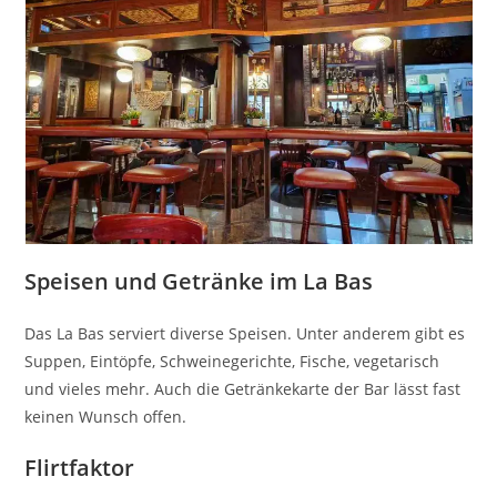
Speisen und Getränke im La Bas
Das La Bas serviert diverse Speisen. Unter anderem gibt es
Suppen, Eintöpfe, Schweinegerichte, Fische, vegetarisch
und vieles mehr. Auch die Getränkekarte der Bar lässt fast
keinen Wunsch offen.
Flirtfaktor