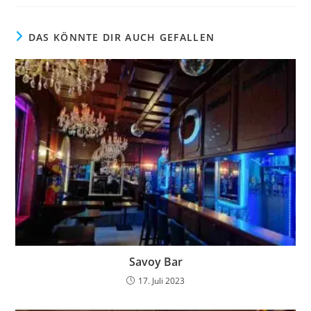
DAS KÖNNTE DIR AUCH GEFALLEN
Savoy Bar
17. Juli 2023