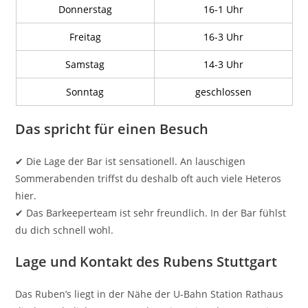
Donnerstag
16-1 Uhr
Freitag
16-3 Uhr
Samstag
14-3 Uhr
Sonntag
geschlossen
Das spricht für einen Besuch
✔ Die Lage der Bar ist sensationell. An lauschigen
Sommerabenden triffst du deshalb oft auch viele Heteros
hier.
✔ Das Barkeeperteam ist sehr freundlich. In der Bar fühlst
du dich schnell wohl.
Lage und Kontakt des Rubens Stuttgart
Das Ruben’s liegt in der Nähe der U-Bahn Station Rathaus