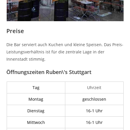
Preise
Die Bar serviert auch Kuchen und kleine Speisen. Das Preis-
Leistungsverhältnis ist für die zentrale Lage in der
Innenstadt stimmig.
Öffnungszeiten Ruben\'s Stuttgart
Tag
Uhrzeit
Montag
geschlossen
Dienstag
16-1 Uhr
Mittwoch
16-1 Uhr