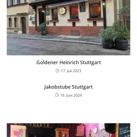
Goldener Heinrich Stuttgart
17. Juli 2023
Jakobstube Stuttgart
16. Juni 2024