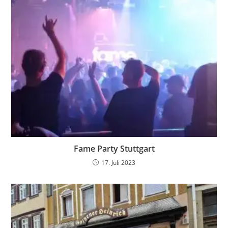
Fame Party Stuttgart
17. Juli 2023