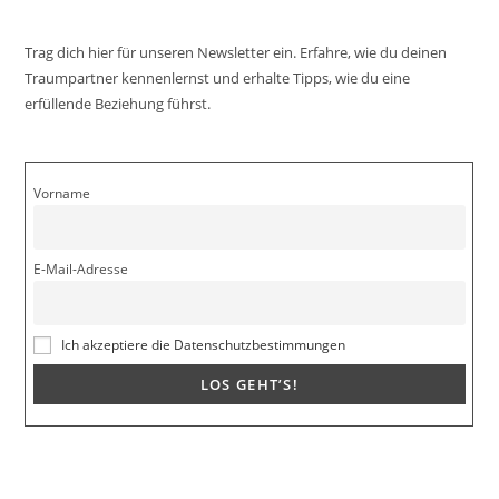
Trag dich hier für unseren Newsletter ein. Erfahre, wie du deinen
Traumpartner kennenlernst und erhalte Tipps, wie du eine
erfüllende Beziehung führst.
Vorname
E-Mail-Adresse
Ich akzeptiere die Datenschutzbestimmungen