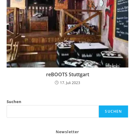
reBOOTS Stuttgart
17. Juli 2023
Suchen
SUCHEN
Newsletter