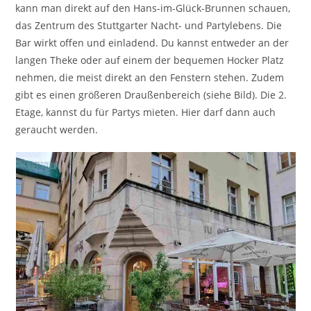
kann man direkt auf den Hans-im-Glück-Brunnen schauen,
das Zentrum des Stuttgarter Nacht- und Partylebens. Die
Bar wirkt offen und einladend. Du kannst entweder an der
langen Theke oder auf einem der bequemen Hocker Platz
nehmen, die meist direkt an den Fenstern stehen. Zudem
gibt es einen größeren Draußenbereich (siehe Bild). Die 2.
Etage, kannst du für Partys mieten. Hier darf dann auch
geraucht werden.