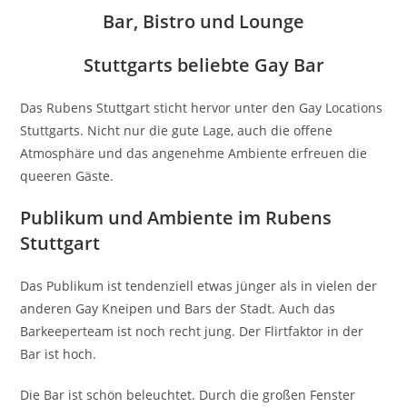
Bar, Bistro und Lounge
Stuttgarts beliebte Gay Bar
Das Rubens Stuttgart sticht hervor unter den Gay Locations
Stuttgarts. Nicht nur die gute Lage, auch die offene
Atmosphäre und das angenehme Ambiente erfreuen die
queeren Gäste.
Publikum und Ambiente im Rubens
Stuttgart
Das Publikum ist tendenziell etwas jünger als in vielen der
anderen Gay Kneipen und Bars der Stadt. Auch das
Barkeeperteam ist noch recht jung. Der Flirtfaktor in der
Bar ist hoch.
Die Bar ist schön beleuchtet. Durch die großen Fenster