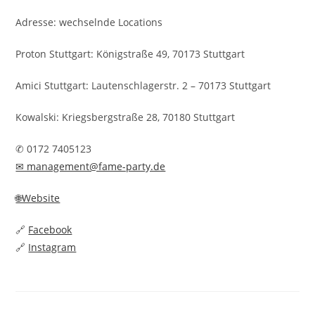
Adresse: wechselnde Locations
Proton Stuttgart: Königstraße 49, 70173 Stuttgart
Amici Stuttgart: Lautenschlagerstr. 2 – 70173 Stuttgart
Kowalski: Kriegsbergstraße 28, 70180 Stuttgart
✆ 0172 7405123
✉ management@fame-party.de
🌐Website
🔗
Facebook
🔗
Instagram