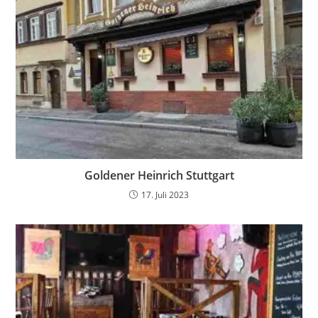
Goldener Heinrich Stuttgart
17. Juli 2023