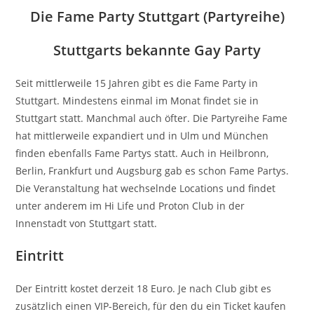
Die Fame Party Stuttgart (Partyreihe)
Stuttgarts bekannte Gay Party
Seit mittlerweile 15 Jahren gibt es die Fame Party in
Stuttgart. Mindestens einmal im Monat findet sie in
Stuttgart statt. Manchmal auch öfter. Die Partyreihe Fame
hat mittlerweile expandiert und in Ulm und München
finden ebenfalls Fame Partys statt. Auch in Heilbronn,
Berlin, Frankfurt und Augsburg gab es schon Fame Partys.
Die Veranstaltung hat wechselnde Locations und findet
unter anderem im Hi Life und Proton Club in der
Innenstadt von Stuttgart statt.
Eintritt
Der Eintritt kostet derzeit 18 Euro. Je nach Club gibt es
zusätzlich einen VIP-Bereich, für den du ein Ticket kaufen