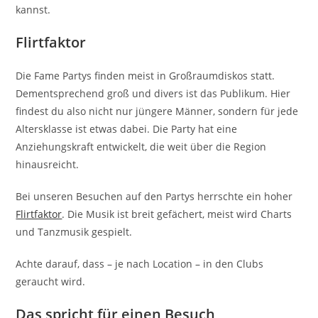
kannst.
Flirtfaktor
Die Fame Partys finden meist in Großraumdiskos statt.
Dementsprechend groß und divers ist das Publikum. Hier
findest du also nicht nur jüngere Männer, sondern für jede
Altersklasse ist etwas dabei. Die Party hat eine
Anziehungskraft entwickelt, die weit über die Region
hinausreicht.
Bei unseren Besuchen auf den Partys herrschte ein hoher
Flirtfaktor
. Die Musik ist breit gefächert, meist wird Charts
und Tanzmusik gespielt.
Achte darauf, dass – je nach Location – in den Clubs
geraucht wird.
Das spricht für einen Besuch