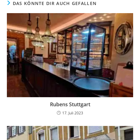
DAS KÖNNTE DIR AUCH GEFALLEN
Rubens Stuttgart
17. Juli 2023