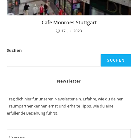
Cafe Monroes Stuttgart
17. Juli 2023
Suchen
SUCHEN
Newsletter
Trag dich hier für unseren Newsletter ein. Erfahre, wie du deinen
Traumpartner kennenlernst und erhalte Tipps, wie du eine
erfüllende Beziehung führst.
Vorname