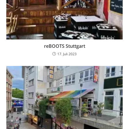
reBOOTS Stuttgart
17. Juli 2023