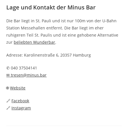
Lage und Kontakt der Minus Bar
Die Bar liegt in St. Pauli und ist nur 100m von der U-Bahn
Station Messehallen entfernt. Die Bar liegt im eher
ruhigeren Teil St. Paulis und ist eine gehobene Alternative
zur
beliebten Wunderbar
.
Adresse: Karolinenstraße 6, 20357 Hamburg
✆ 040 37504141
✉ tresen@minus.bar
🌐
Website
🔗
Facebook
🔗
Instagram