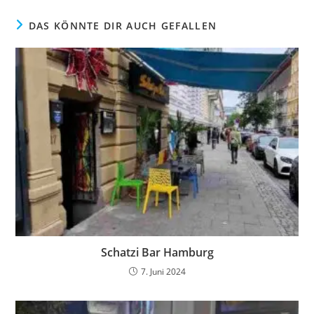
DAS KÖNNTE DIR AUCH GEFALLEN
Schatzi Bar Hamburg
7. Juni 2024