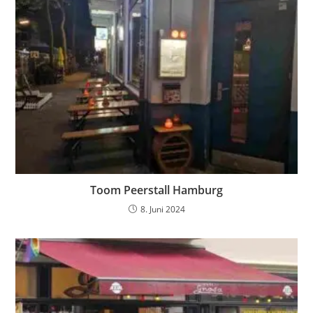
Toom Peerstall Hamburg
8. Juni 2024