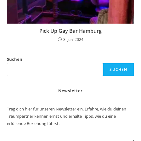
Pick Up Gay Bar Hamburg
8. Juni 2024
Suchen
SUCHEN
Newsletter
Trag dich hier für unseren Newsletter ein. Erfahre, wie du deinen
Traumpartner kennenlernst und erhalte Tipps, wie du eine
erfüllende Beziehung führst.