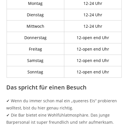
Montag
12-24 Uhr
Dienstag
12-24 Uhr
Mittwoch
12-24 Uhr
Donnerstag
12-open end Uhr
Freitag
12-open end Uhr
Samstag
12-open end Uhr
Sonntag
12-open end Uhr
Das spricht für einen Besuch
✔ Wenn du immer schon mal ein „queeres Eis“ probieren
wolltest, bist du hier genau richtig.
✔ Die Bar bietet eine Wohlfühlatmosphäre. Das junge
Barpersonal ist super freundlich und sehr aufmerksam.