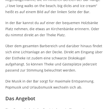
„I love long walks on the beach, big dicks and ice cream“
heißt es auf einem Bild auf der linken Seite der Bar.
In der Bar kannst du auf einer der bequemen Holzbänke
Platz nehmen, die etwas an Kirchenbänke erinnern. Oder
du nimmst direkt an der Theke Platz.
Über dem gesamten Barbereich und darüber hinaus findet
sich eine Lichtanlage an der Decke. Direkt am Eingang über
der Eistheke ist zudem eine schwarze Diskokugel
aufgehängt. So können Theke und Gästeplätze jederzeit
passend zur Stimmung beleuchtet werden.
Die Musik in der Bar sorgt für maximale Entspannung.
Popmusik und Urlaubsmusik wechseln sich ab.
Das Angebot