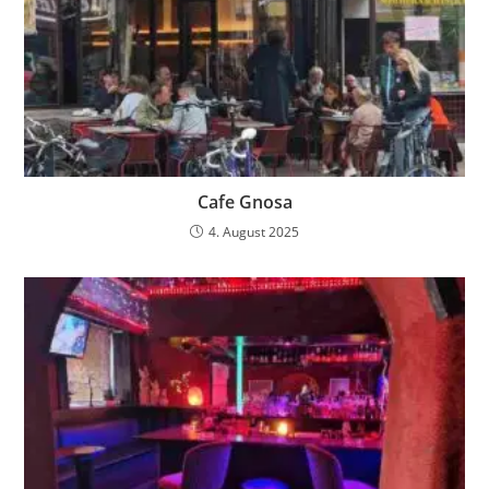
Cafe Gnosa
4. August 2025