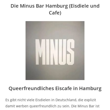
Die Minus Bar Hamburg (Eisdiele und
Cafe)
Queerfreundliches Eiscafe in Hamburg
Es gibt nicht viele Eisdielen in Deutschland, die explizit
damit werben queerfreundlich zu sein. Die Minus Bar ist