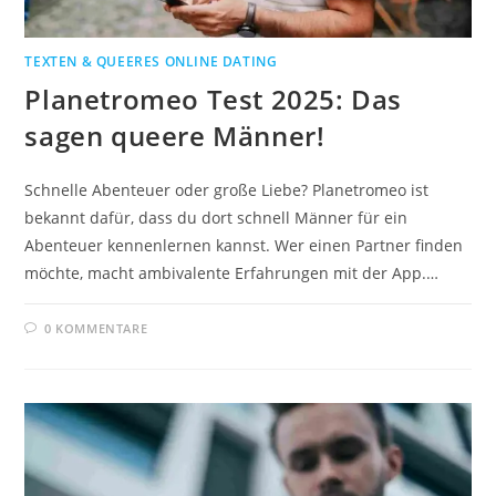
TEXTEN & QUEERES ONLINE DATING
Planetromeo Test 2025: Das
sagen queere Männer!
Schnelle Abenteuer oder große Liebe? Planetromeo ist
bekannt dafür, dass du dort schnell Männer für ein
Abenteuer kennenlernen kannst. Wer einen Partner finden
möchte, macht ambivalente Erfahrungen mit der App.…
0 KOMMENTARE