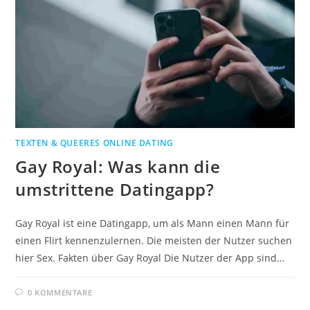
TEXTEN & QUEERES ONLINE DATING
Gay Royal: Was kann die
umstrittene Datingapp?
Gay Royal ist eine Datingapp, um als Mann einen Mann für
einen Flirt kennenzulernen. Die meisten der Nutzer suchen
hier Sex. Fakten über Gay Royal Die Nutzer der App sind…
0 KOMMENTARE