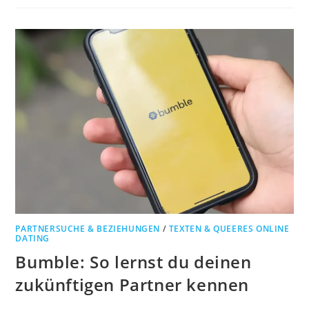
PARTNERSUCHE & BEZIEHUNGEN
/
TEXTEN & QUEERES ONLINE
DATING
Bumble: So lernst du deinen
zukünftigen Partner kennen