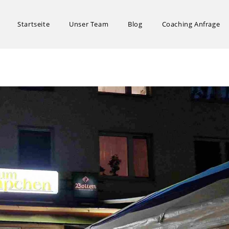
Startseite
Unser Team
Blog
Coaching Anfrage