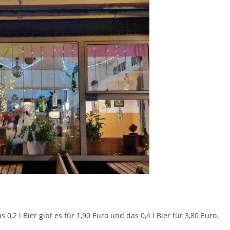
 0,2 l Bier gibt es für 1,90 Euro und das 0,4 l Bier für 3,80 Euro.