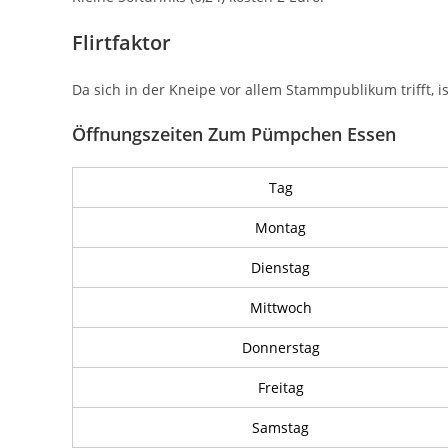
Flirtfaktor
Da sich in der Kneipe vor allem Stammpublikum trifft, ist
Öffnungszeiten Zum Pümpchen Essen
Tag
Montag
Dienstag
Mittwoch
Donnerstag
Freitag
Samstag