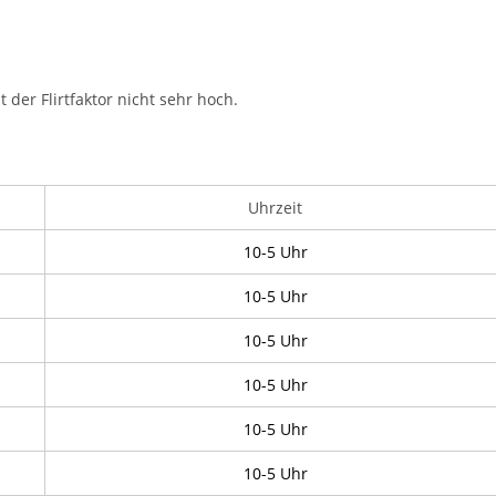
 der Flirtfaktor nicht sehr hoch.
Uhrzeit
10-5 Uhr
10-5 Uhr
10-5 Uhr
10-5 Uhr
10-5 Uhr
10-5 Uhr