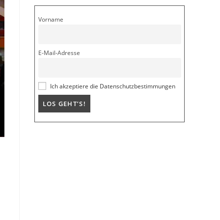
Vorname
E-Mail-Adresse
Ich akzeptiere die Datenschutzbestimmungen