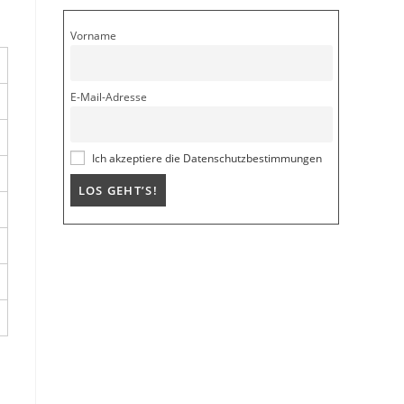
Vorname
E-Mail-Adresse
Ich akzeptiere die Datenschutzbestimmungen