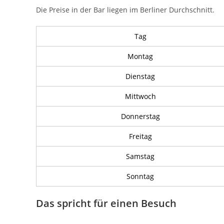
Die Preise in der Bar liegen im Berliner Durchschnitt.
Tag
Montag
Dienstag
Mittwoch
Donnerstag
Freitag
Samstag
Sonntag
Das spricht für einen Besuch