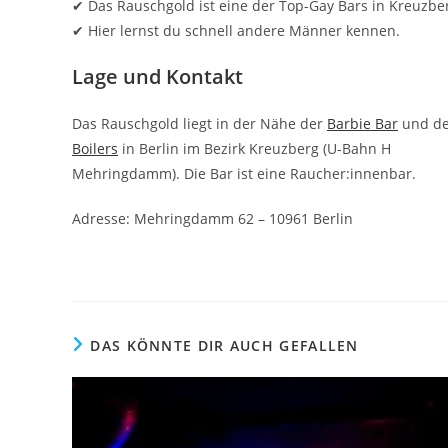
✔ Das Rauschgold ist eine der Top-Gay Bars in Kreuzbe
✔ Hier lernst du schnell andere Männer kennen.
Lage und Kontakt
Das Rauschgold liegt in der Nähe der
Barbie Bar
und d
Boilers
in Berlin im Bezirk Kreuzberg (U-Bahn H
Mehringdamm). Die Bar ist eine Raucher:innenbar.
Adresse: Mehringdamm 62 – 10961 Berlin
DAS KÖNNTE DIR AUCH GEFALLEN