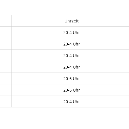
Uhrzeit
20-4 Uhr
20-4 Uhr
20-4 Uhr
20-4 Uhr
20-6 Uhr
20-6 Uhr
20-4 Uhr