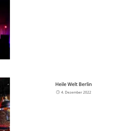
Heile Welt Berlin
4. Dezember 2022