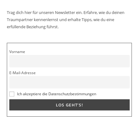
Trag dich hier für unseren Newsletter ein. Erfahre, wie du deinen
Traumpartner kennenlernst und erhalte Tipps, wie du eine
erfüllende Beziehung führst.
Vorname
E-Mail-Adresse
Ich akzeptiere die Datenschutzbestimmungen