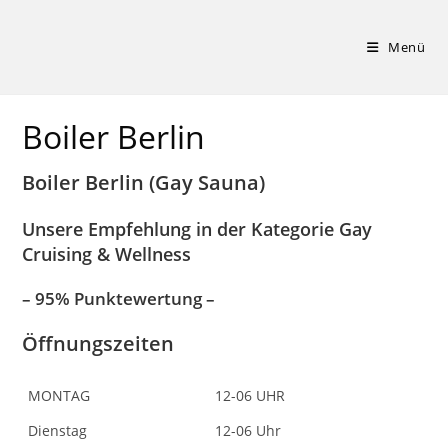
Zum
Inhalt
Menü
springen
Boiler Berlin
Boiler Berlin (Gay Sauna)
Unsere Empfehlung in der Kategorie Gay
Cruising & Wellness
– 95% Punktewertung –
Öffnungszeiten
MONTAG
12-06 UHR
Dienstag
12-06 Uhr