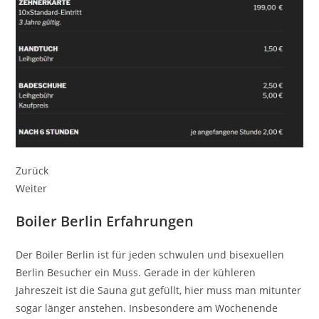
Zurück
Weiter
Boiler Berlin Erfahrungen
Der Boiler Berlin ist für jeden schwulen und bisexuellen
Berlin Besucher ein Muss. Gerade in der kühleren
Jahreszeit ist die Sauna gut gefüllt, hier muss man mitunter
sogar länger anstehen. Insbesondere am Wochenende