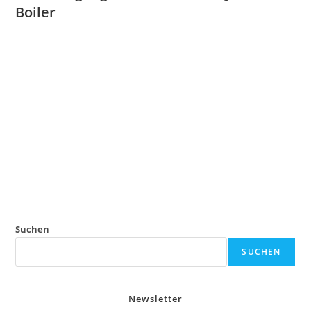
Boiler
Suchen
SUCHEN
Newsletter