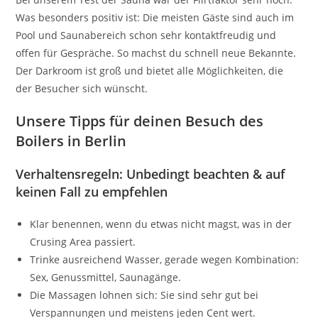
Was besonders positiv ist: Die meisten Gäste sind auch im
Pool und Saunabereich schon sehr kontaktfreudig und
offen für Gespräche. So machst du schnell neue Bekannte.
Der Darkroom ist groß und bietet alle Möglichkeiten, die
der Besucher sich wünscht.
Unsere Tipps für deinen Besuch des
Boilers in Berlin
Verhaltensregeln: Unbedingt beachten & auf
keinen Fall zu empfehlen
Klar benennen, wenn du etwas nicht magst, was in der
Crusing Area passiert.
Trinke ausreichend Wasser, gerade wegen Kombination:
Sex, Genussmittel, Saunagänge.
Die Massagen lohnen sich: Sie sind sehr gut bei
Verspannungen und meistens jeden Cent wert.