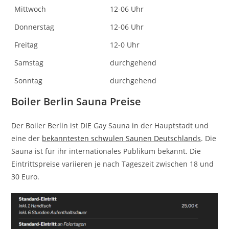
Mittwoch
12-06 Uhr
Donnerstag
12-06 Uhr
Freitag
12-0 Uhr
Samstag
durchgehend
Sonntag
durchgehend
Boiler Berlin Sauna Preise
Der Boiler Berlin ist DIE Gay Sauna in der Hauptstadt und
eine der
bekanntesten schwulen Saunen Deutschlands
. Die
Sauna ist für ihr internationales Publikum bekannt. Die
Eintrittspreise variieren je nach Tageszeit zwischen 18 und
30 Euro.