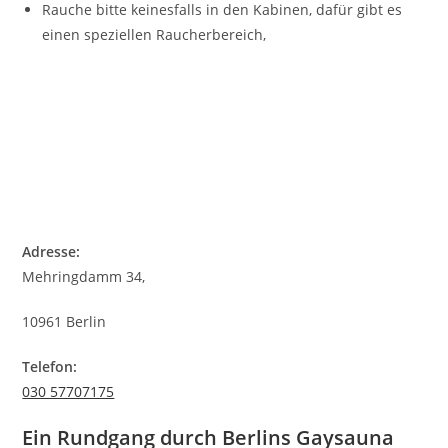
Rauche bitte keinesfalls in den Kabinen, dafür gibt es
einen speziellen Raucherbereich,
Adresse:
Mehringdamm 34,
10961 Berlin
Telefon:
030 57707175
Ein Rundgang durch Berlins Gaysauna