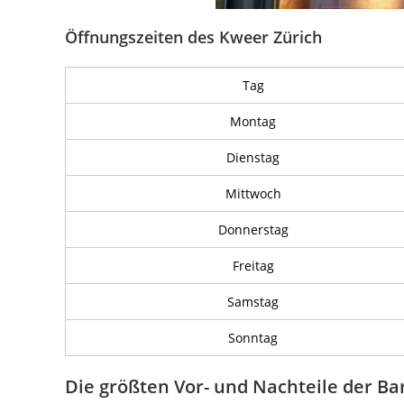
Öffnungszeiten des Kweer Zürich
Tag
Montag
Dienstag
Mittwoch
Donnerstag
Freitag
Samstag
Sonntag
Die größten Vor- und Nachteile der Ba