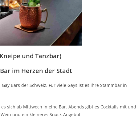
Kneipe und Tanzbar)
Bar im Herzen der Stadt
 Gay Bars der Schweiz. Für viele Gays ist es ihre Stammbar in
 es sich ab Mittwoch in eine Bar. Abends gibt es Cocktails mit und
n Wein und ein kleineres Snack-Angebot.