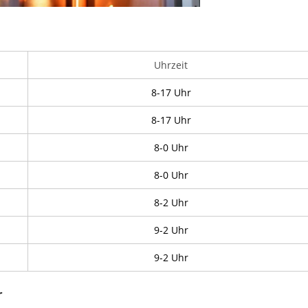
Uhrzeit
8-17 Uhr
8-17 Uhr
8-0 Uhr
8-0 Uhr
8-2 Uhr
9-2 Uhr
9-2 Uhr
r