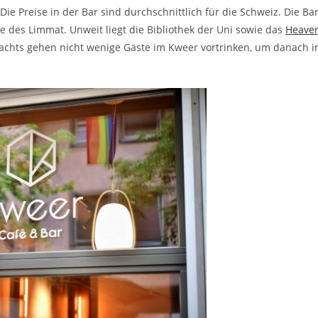
 Die Preise in der Bar sind durchschnittlich für die Schweiz. Die Ba
e des Limmat. Unweit liegt die Bibliothek der Uni sowie das
Heave
 Nachts gehen nicht wenige Gäste im Kweer vortrinken, um danach 