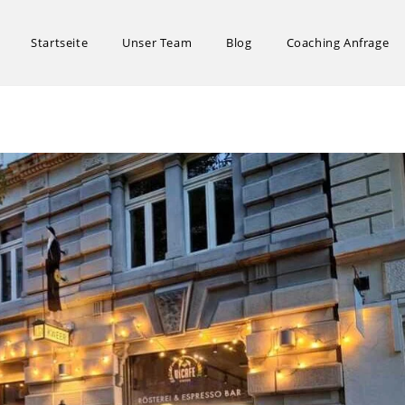
Startseite
Unser Team
Blog
Coaching Anfrage