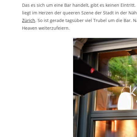
Das es sich um eine Bar handelt, gibt es keinen Eintritt.
liegt im Herzen der queeren Szene der Stadt in der Näh
Zürich
. So ist gerade tagsüber viel Trubel um die Bar.
Heaven weiterzufeiern.