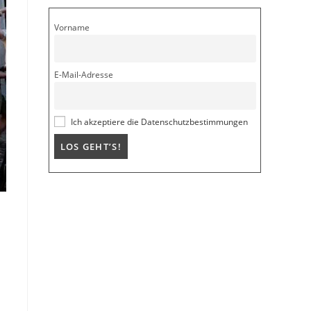
Vorname
E-Mail-Adresse
Ich akzeptiere die Datenschutzbestimmungen