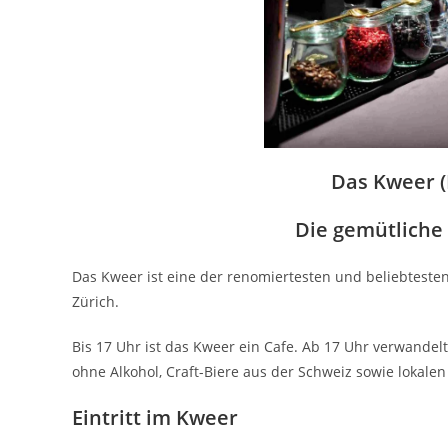
Das Kweer (
Die gemütliche 
Das Kweer ist eine der renomiertesten und beliebtesten
Zürich.
Bis 17 Uhr ist das Kweer ein Cafe. Ab 17 Uhr verwandelt
ohne Alkohol, Craft-Biere aus der Schweiz sowie lokale
Eintritt im Kweer