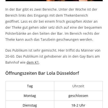
In der Bar gibt es zwei Bereiche. Unter der Woche ist der
Bereich links des Eingangs mit dem Thekenbereich
geöffnet. Lass es dir bei einem frisch gezapften Alster an
der Theke gut gehen oder setz dich auf eine der bequemen
Polsterbänke an den Seiten der Bar. Im Bereich rechts der
Theke kann auch das Tanzbein geschwungen werden.
Das Publikum ist sehr gemischt. Hier triffst du Männer von
20-60. Das Publikum ist gehobener als in den Gay Bars am
Bahnhof wie
dem K1
.
Öffnungszeiten Bar Lola Düsseldorf
Tag
Uhrzeit
Montag
geschlossen
Dienstag
18-2 Uhr