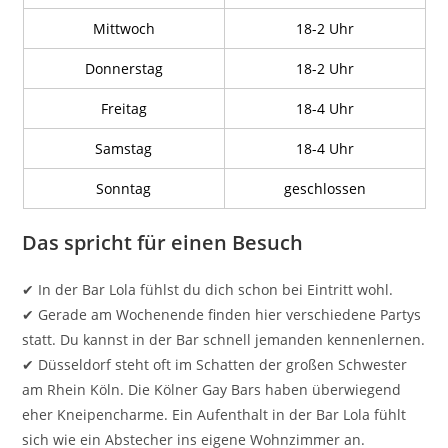
Mittwoch
18-2 Uhr
Donnerstag
18-2 Uhr
Freitag
18-4 Uhr
Samstag
18-4 Uhr
Sonntag
geschlossen
Das spricht für einen Besuch
✔ In der Bar Lola fühlst du dich schon bei Eintritt wohl.
✔ Gerade am Wochenende finden hier verschiedene Partys
statt. Du kannst in der Bar schnell jemanden kennenlernen.
✔ Düsseldorf steht oft im Schatten der großen Schwester
am Rhein Köln. Die Kölner Gay Bars haben überwiegend
eher Kneipencharme. Ein Aufenthalt in der Bar Lola fühlt
sich wie ein Abstecher ins eigene Wohnzimmer an.