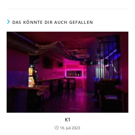
DAS KÖNNTE DIR AUCH GEFALLEN
K1
16. Juli 2023