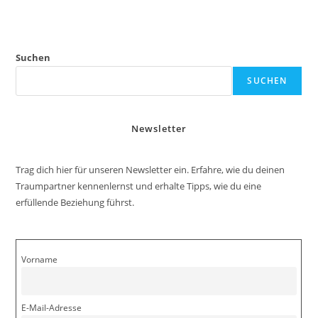
Suchen
SUCHEN
Newsletter
Trag dich hier für unseren Newsletter ein. Erfahre, wie du deinen
Traumpartner kennenlernst und erhalte Tipps, wie du eine
erfüllende Beziehung führst.
Vorname
E-Mail-Adresse