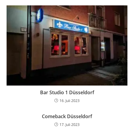
Bar Studio 1 Düsseldorf
16. Juli 2023
Comeback Düsseldorf
17. Juli 2023