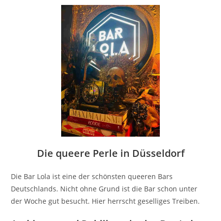
Die queere Perle in Düsseldorf
Die Bar Lola ist eine der schönsten queeren Bars
Deutschlands. Nicht ohne Grund ist die Bar schon unter
der Woche gut besucht. Hier herrscht geselliges Treiben.