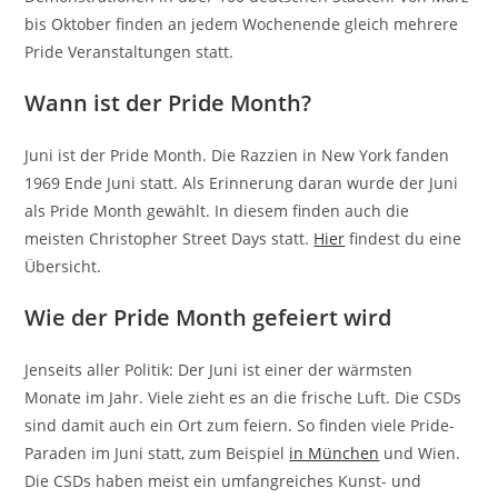
bis Oktober finden an jedem Wochenende gleich mehrere
Pride Veranstaltungen statt.
Wann ist der Pride Month?
Juni ist der Pride Month. Die Razzien in New York fanden
1969 Ende Juni statt. Als Erinnerung daran wurde der Juni
als Pride Month gewählt. In diesem finden auch die
meisten Christopher Street Days statt.
Hier
findest du eine
Übersicht.
Wie der Pride Month gefeiert wird
Jenseits aller Politik: Der Juni ist einer der wärmsten
Monate im Jahr. Viele zieht es an die frische Luft. Die CSDs
sind damit auch ein Ort zum feiern. So finden viele Pride-
Paraden im Juni statt, zum Beispiel
in München
und Wien.
Die CSDs haben meist ein umfangreiches Kunst- und