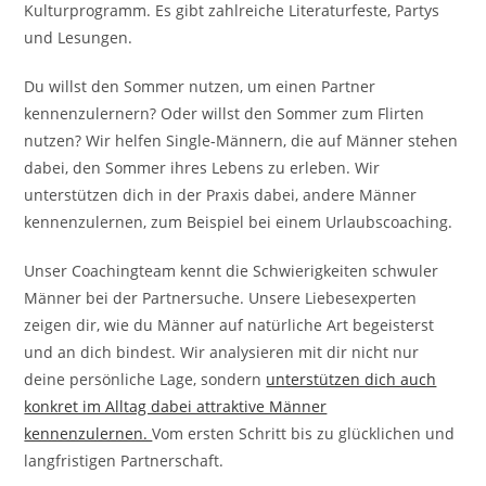
Kulturprogramm. Es gibt zahlreiche Literaturfeste, Partys
und Lesungen.
Du willst den Sommer nutzen, um einen Partner
kennenzulernern? Oder willst den Sommer zum Flirten
nutzen? Wir helfen Single-Männern, die auf Männer stehen
dabei, den Sommer ihres Lebens zu erleben. Wir
unterstützen dich in der Praxis dabei, andere Männer
kennenzulernen, zum Beispiel bei einem Urlaubscoaching.
Unser Coachingteam kennt die Schwierigkeiten schwuler
Männer bei der Partnersuche. Unsere Liebesexperten
zeigen dir, wie du Männer auf natürliche Art begeisterst
und an dich bindest. Wir analysieren mit dir nicht nur
deine persönliche Lage, sondern
unterstützen dich auch
konkret im Alltag dabei attraktive Männer
kennenzulernen.
Vom ersten Schritt bis zu glücklichen und
langfristigen Partnerschaft.