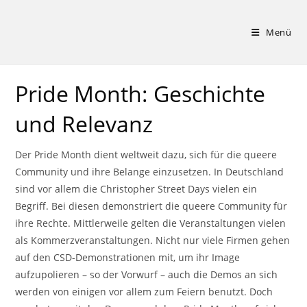
Zum
Inhalt
Menü
springen
Pride Month: Geschichte
und Relevanz
Der Pride Month dient weltweit dazu, sich für die queere
Community und ihre Belange einzusetzen. In Deutschland
sind vor allem die Christopher Street Days vielen ein
Begriff. Bei diesen demonstriert die queere Community für
ihre Rechte. Mittlerweile gelten die Veranstaltungen vielen
als Kommerzveranstaltungen. Nicht nur viele Firmen gehen
auf den CSD-Demonstrationen mit, um ihr Image
aufzupolieren – so der Vorwurf – auch die Demos an sich
werden von einigen vor allem zum Feiern benutzt. Doch