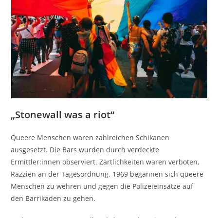
„Stonewall was a riot“
Queere Menschen waren zahlreichen Schikanen
ausgesetzt. Die Bars wurden durch verdeckte
Ermittler:innen observiert. Zärtlichkeiten waren verboten,
Razzien an der Tagesordnung. 1969 begannen sich queere
Menschen zu wehren und gegen die Polizeieinsätze auf
den Barrikaden zu gehen.