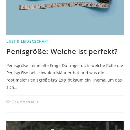
LUST & LEIDENSCHAFT
Penisgröße: Welche ist perfekt?
Penisgröße - eine alte Frage Du fragst dich, welche Rolle die
Penisgröße bei schwulen Männer hat und was die
"optimale" Penisgröße ist? Es gibt kaum ein Thema, um das
sich…
0 KOMMENTARE