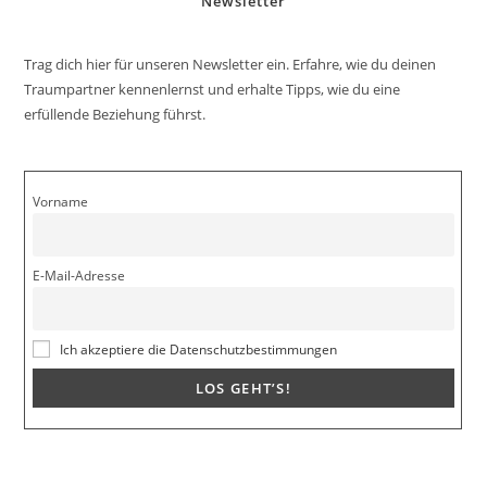
Newsletter
Trag dich hier für unseren Newsletter ein. Erfahre, wie du deinen
Traumpartner kennenlernst und erhalte Tipps, wie du eine
erfüllende Beziehung führst.
Vorname
E-Mail-Adresse
Ich akzeptiere die Datenschutzbestimmungen