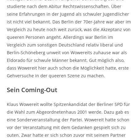
studierte nach dem Abitur Rechtswissenschaften. Über
seine Erfahrungen in der Jugend als schwuler Jugendlicher
ist nicht viel bekannt. Das Berlin der 70er-Jahre war aber im
Vergleich zu heute noch weit zurück, was die Akzeptanz von
queeren Personen angeht. Allerdings war Berlin im
Vergleich zum sonstigen Deutschland relativ liberal und
Berlin-Schöneberg unweit von Wowereits zuhause war als
Eldorado für schwule Männer bekannt. Gut möglich also,
dass Wowereit hier auch schon die Möglichkeit hatte, erste
Gehversuche in der queeren Szene zu machen.
Sein Coming-Out
Klaus Wowereit wollte Spitzenkandidat der Berliner SPD für
die Wahl zum Abgeordnetenhaus 2001 werde. Dazu gab es
eine Sonderveranstaltung der Partei. Wowereit hatte schon
vor der Veranstaltung mit dem Gedanken gespielt sich zu
outen. Zwar hatte er sich schon zuvor mit seinem Partner