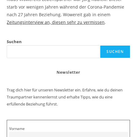
starb vor wenigen Jahren während der Corona-Pandemie
nach 27 Jahren Beziehung. Wowereit gab in einem
Zeitungsinterview an, diesen sehr zu vermissen
.
Suchen
SUCHEN
Newsletter
Trag dich hier für unseren Newsletter ein. Erfahre, wie du deinen
Traumpartner kennenlernst und erhalte Tipps, wie du eine
erfüllende Beziehung führst.
Vorname