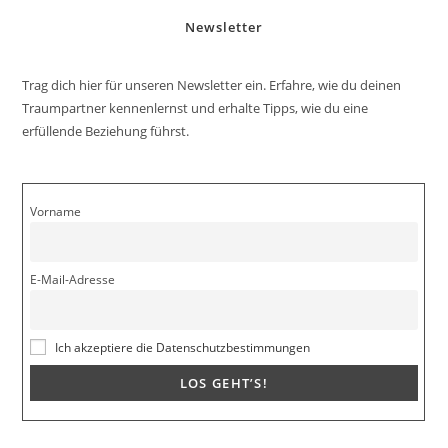
Newsletter
Trag dich hier für unseren Newsletter ein. Erfahre, wie du deinen
Traumpartner kennenlernst und erhalte Tipps, wie du eine
erfüllende Beziehung führst.
Vorname
E-Mail-Adresse
Ich akzeptiere die Datenschutzbestimmungen