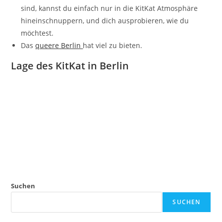
sind, kannst du einfach nur in die KitKat Atmosphäre
hineinschnuppern, und dich ausprobieren, wie du
möchtest.
Das
queere Berlin
hat viel zu bieten.
Lage des KitKat in Berlin
Suchen
SUCHEN