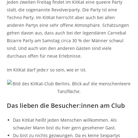
Jeden zweiten Freitag findet im KitKat eine queere Party
statt, die sogenannte Revolverparty. Die Party ist eine
Techno Party. Im KitKat herrscht aber auch bei allen
anderen Partys eine sehr offene Atmosphäre. Schätzungen
gehen davon aus, dass auch bei der legendären Carnebal
Bizarre Party am Samstag circa 30 % der Männer schwul
sind. Und auch von den anderen Gästen sind viele
durchaus offen für neue Erlebnisse.
Im KitKat darf jede:r so sein, wie er ist.
Das lieben die Besucher:innen am Club
Das KitKat heißt jeden Menschen willkommen. Als
schwuler Mann bist du hier gern gesehener Gast.
Du bist zu nichts gezwungen. Da es keine Sexpartys