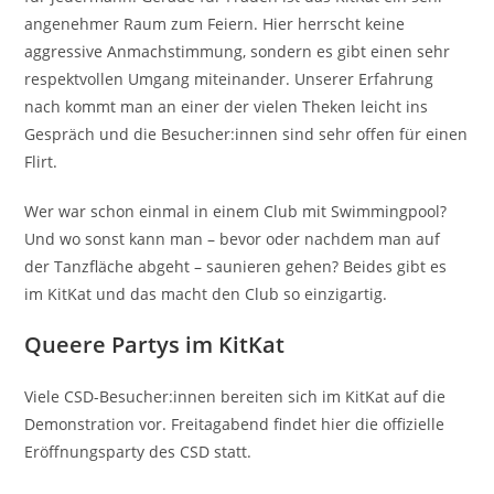
angenehmer Raum zum Feiern. Hier herrscht keine
aggressive Anmachstimmung, sondern es gibt einen sehr
respektvollen Umgang miteinander. Unserer Erfahrung
nach kommt man an einer der vielen Theken leicht ins
Gespräch und die Besucher:innen sind sehr offen für einen
Flirt.
Wer war schon einmal in einem Club mit Swimmingpool?
Und wo sonst kann man – bevor oder nachdem man auf
der Tanzfläche abgeht – saunieren gehen? Beides gibt es
im KitKat und das macht den Club so einzigartig.
Queere Partys im KitKat
Viele CSD-Besucher:innen bereiten sich im KitKat auf die
Demonstration vor. Freitagabend findet hier die offizielle
Eröffnungsparty des CSD statt.